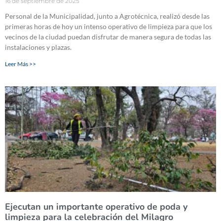
16 de septiembre de 2025
Personal de la Municipalidad, junto a Agrotécnica, realizó desde las
primeras horas de hoy un intenso operativo de limpieza para que los
vecinos de la ciudad puedan disfrutar de manera segura de todas las
instalaciones y plazas.
Leer Más >>
Ejecutan un importante operativo de poda y
limpieza para la celebración del Milagro