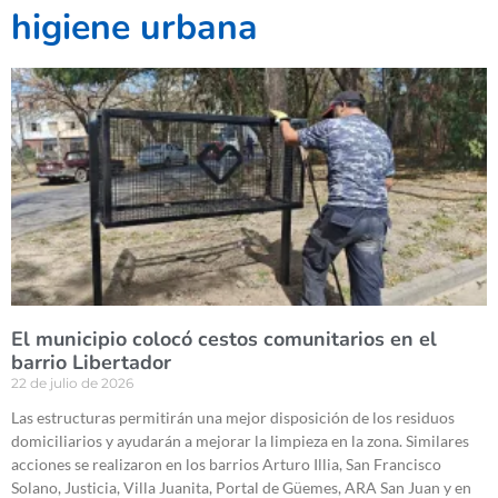
higiene urbana
El municipio colocó cestos comunitarios en el
barrio Libertador
22 de julio de 2026
Las estructuras permitirán una mejor disposición de los residuos
domiciliarios y ayudarán a mejorar la limpieza en la zona. Similares
acciones se realizaron en los barrios Arturo Illia, San Francisco
Solano, Justicia, Villa Juanita, Portal de Güemes, ARA San Juan y en