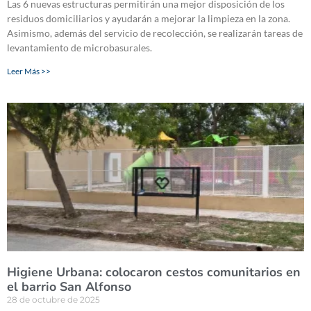
Las 6 nuevas estructuras permitirán una mejor disposición de los
residuos domiciliarios y ayudarán a mejorar la limpieza en la zona.
Asimismo, además del servicio de recolección, se realizarán tareas de
levantamiento de microbasurales.
Leer Más >>
Higiene Urbana: colocaron cestos comunitarios en
el barrio San Alfonso
28 de octubre de 2025