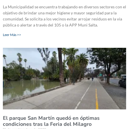
La Municipalidad se encuentra trabajando en diversos sectores con el
objetivo de brindar una mejor higiene y mayor seguridad para la
comunidad. Se solicita a los vecinos evitar arrojar residuos en la vía
pública o alertar a través del 105 o la APP Muni Salta.
Leer Más >>
El parque San Martín quedó en óptimas
condiciones tras la Feria del Milagro