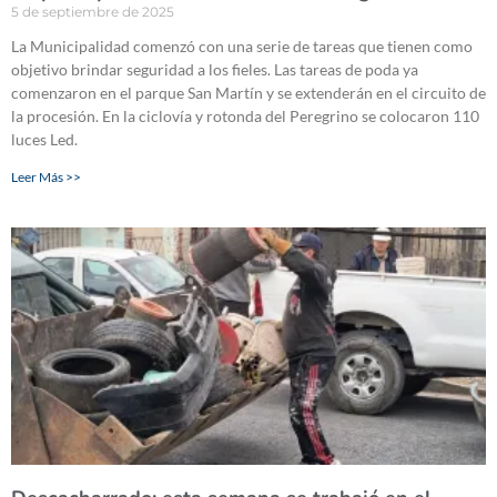
5 de septiembre de 2025
La Municipalidad comenzó con una serie de tareas que tienen como
objetivo brindar seguridad a los fieles. Las tareas de poda ya
comenzaron en el parque San Martín y se extenderán en el circuito de
la procesión. En la ciclovía y rotonda del Peregrino se colocaron 110
luces Led.
Leer Más >>