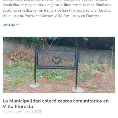
domiciliarios y ayudarán a mejorar la limpieza en la zona. Similares
acciones se realizaron en los barrios San Francisco Solano, Justicia,
Villa Juanita, Portal de Güemes, ARA San Juan y en Floresta.
Leer Más >>
La Municipalidad colocó cestos comunitarios en
Villa Floresta
14 de noviembre de 2025