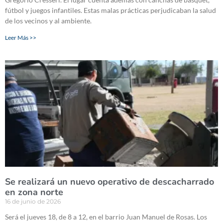
fútbol y juegos infantiles. Estas malas prácticas perjudicaban la salud
de los vecinos y al ambiente.
Leer Más >>
Se realizará un nuevo operativo de descacharrado
en zona norte
16 de junio de 2026
Será el jueves 18, de 8 a 12, en el barrio Juan Manuel de Rosas. Los