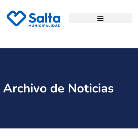
Archivo de Noticias