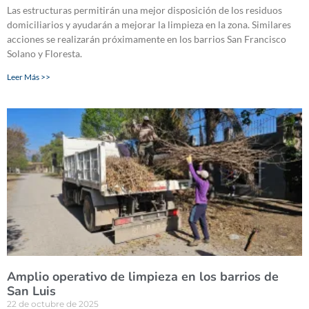
Las estructuras permitirán una mejor disposición de los residuos
domiciliarios y ayudarán a mejorar la limpieza en la zona. Similares
acciones se realizarán próximamente en los barrios San Francisco
Solano y Floresta.
Leer Más >>
Amplio operativo de limpieza en los barrios de
San Luis
22 de octubre de 2025