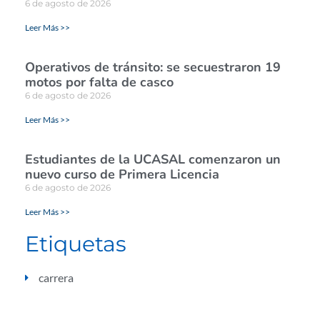
6 de agosto de 2026
Leer Más >>
Operativos de tránsito: se secuestraron 19
motos por falta de casco
6 de agosto de 2026
Leer Más >>
Estudiantes de la UCASAL comenzaron un
nuevo curso de Primera Licencia
6 de agosto de 2026
Leer Más >>
Etiquetas
carrera