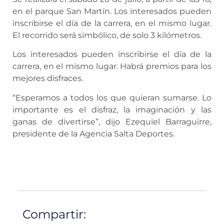
en el parque San Martín. Los interesados pueden
inscribirse el día de la carrera, en el mismo lugar.
El recorrido será simbólico, de solo 3 kilómetros.
Los interesados pueden inscribirse el día de la
carrera, en el mismo lugar. Habrá premios para los
mejores disfraces.
“Esperamos a todos los que quieran sumarse. Lo
importante es el disfraz, la imaginación y las
ganas de divertirse”, dijo Ezequiel Barraguirre,
presidente de la Agencia Salta Deportes.
Compartir: