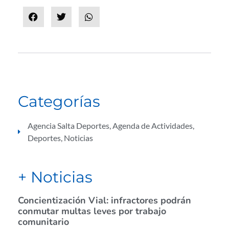
Categorías
Agencia Salta Deportes
,
Agenda de Actividades
,
Deportes
,
Noticias
+ Noticias
Concientización Vial: infractores podrán
conmutar multas leves por trabajo
comunitario