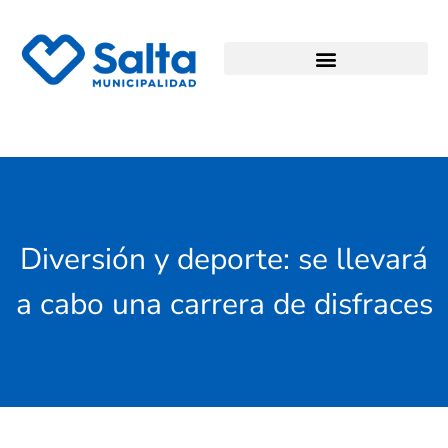
Diversión y deporte: se llevará
a cabo una carrera de disfraces