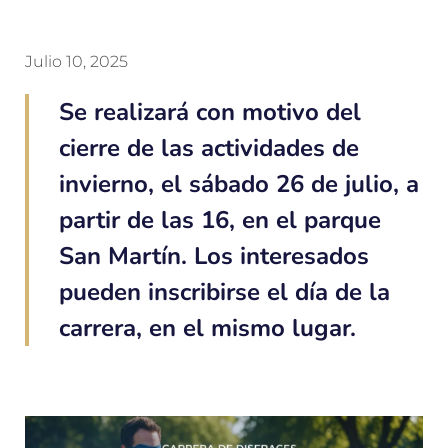
Julio 10, 2025
Se realizará con motivo del
cierre de las actividades de
invierno, el sábado 26 de julio, a
partir de las 16, en el parque
San Martín. Los interesados
pueden inscribirse el día de la
carrera, en el mismo lugar.