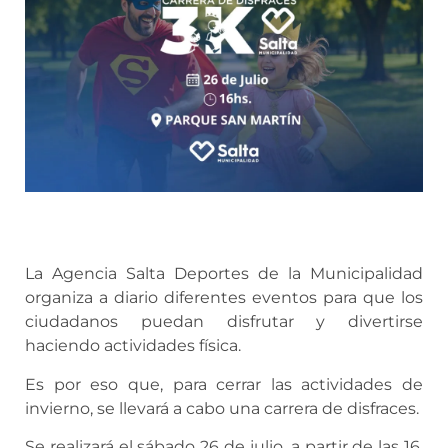
La Agencia Salta Deportes de la Municipalidad
organiza a diario diferentes eventos para que los
ciudadanos puedan disfrutar y divertirse
haciendo actividades física.
Es por eso que, para cerrar las actividades de
invierno, se llevará a cabo una carrera de disfraces.
Se realizará el sábado 26 de julio, a partir de las 16,