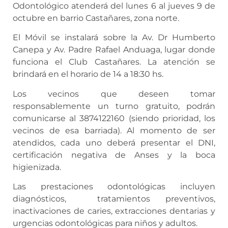
Odontológico atenderá del lunes 6 al jueves 9 de
octubre en barrio Castañares, zona norte.
El Móvil se instalará sobre la Av. Dr Humberto
Canepa y Av. Padre Rafael Anduaga, lugar donde
funciona el Club Castañares. La atención se
brindará en el horario de 14 a 18:30 hs.
Los vecinos que deseen tomar
responsablemente un turno gratuito, podrán
comunicarse al 3874122160 (siendo prioridad, los
vecinos de esa barriada). Al momento de ser
atendidos, cada uno deberá presentar el DNI,
certificación negativa de Anses y la boca
higienizada.
Las prestaciones odontológicas incluyen
diagnósticos, tratamientos preventivos,
inactivaciones de caries, extracciones dentarias y
urgencias odontológicas para niños y adultos.