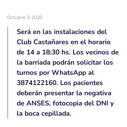
Octubre 3, 2025
Será en las instalaciones del
Club Castañares en el horario
de 14 a 18:30 hs. Los vecinos de
la barriada podrán solicitar los
turnos por WhatsApp al
3874122160. Los pacientes
deberán presentar la negativa
de ANSES, fotocopia del DNI y
la boca cepillada.