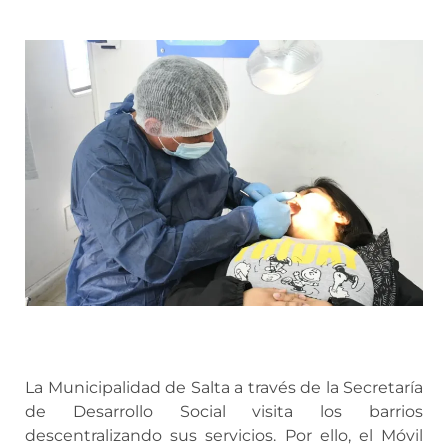
La Municipalidad de Salta a través de la Secretaría
de Desarrollo Social visita los barrios
descentralizando sus servicios. Por ello, el Móvil