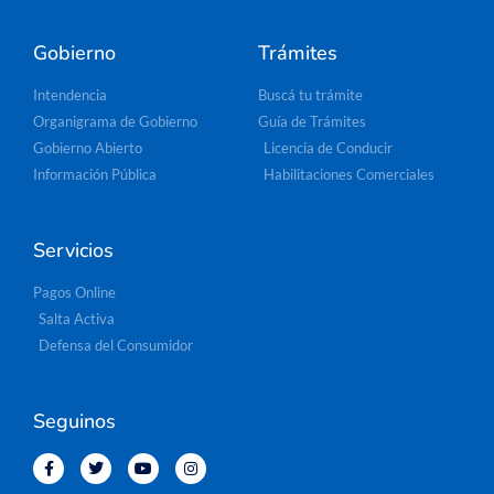
Gobierno
Trámites
Intendencia
Buscá tu trámite
Organigrama de Gobierno
Guía de Trámites
Gobierno Abierto
Licencia de Conducir
Información Pública
Habilitaciones Comerciales
Servicios
Pagos Online
Salta Activa
Defensa del Consumidor
Seguinos