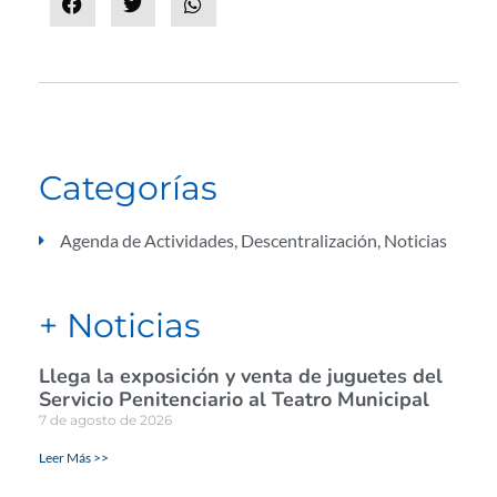
Categorías
Agenda de Actividades
,
Descentralización
,
Noticias
+ Noticias
Llega la exposición y venta de juguetes del
Servicio Penitenciario al Teatro Municipal
7 de agosto de 2026
Leer Más >>