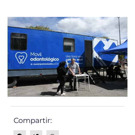
Compartir: