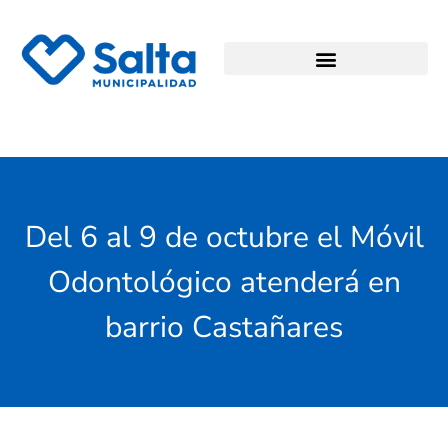
Del 6 al 9 de octubre el Móvil
Odontológico atenderá en
barrio Castañares