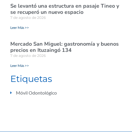
Se levantó una estructura en pasaje Tineo y
se recuperó un nuevo espacio
7 de agosto de 2026
Leer Más >>
Mercado San Miguel: gastronomía y buenos
precios en Ituzaingó 134
7 de agosto de 2026
Leer Más >>
Etiquetas
Móvil Odontológico