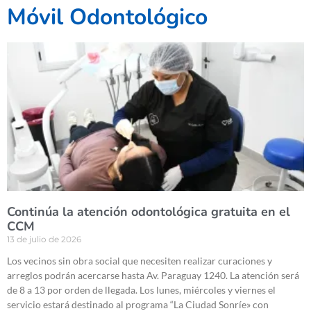
Móvil Odontológico
Continúa la atención odontológica gratuita en el
CCM
13 de julio de 2026
Los vecinos sin obra social que necesiten realizar curaciones y
arreglos podrán acercarse hasta Av. Paraguay 1240. La atención será
de 8 a 13 por orden de llegada. Los lunes, miércoles y viernes el
servicio estará destinado al programa “La Ciudad Sonríe» con