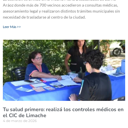
Aráoz donde más de 700 vecinos accedieron a consultas médicas,
asesoramiento legal y realizaron distintos trámites municipales sin
necesidad de trasladarse al centro de la ciudad.
Leer Más >>
Tu salud primero: realizá los controles médicos en
el CIC de Limache
4 de marzo de 2026