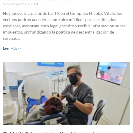
5 de febrero de 2026
Hoy jueves 5, a partir de las 16, en el Complejo Nicolás Vitale, los
vecinos podrán acceder a controles médicos para certificados
escolares, asesoramiento legal gratuito y recibir información sobre
impuestos, profundizando la política de descentralización de
servicios.
Leer Más >>