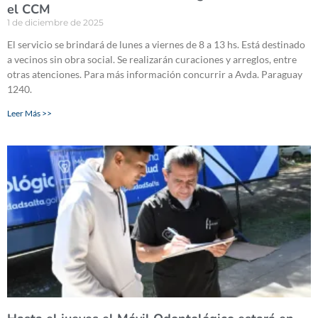
el CCM
1 de diciembre de 2025
El servicio se brindará de lunes a viernes de 8 a 13 hs. Está destinado
a vecinos sin obra social. Se realizarán curaciones y arreglos, entre
otras atenciones. Para más información concurrir a Avda. Paraguay
1240.
Leer Más >>