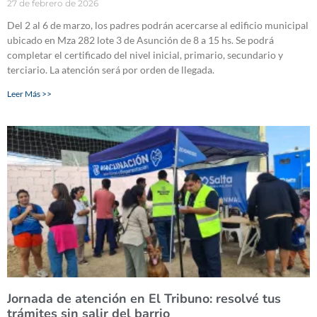
27 de febrero de 2026
Del 2 al 6 de marzo, los padres podrán acercarse al edificio municipal
ubicado en Mza 282 lote 3 de Asunción de 8 a 15 hs. Se podrá
completar el certificado del nivel inicial, primario, secundario y
terciario. La atención será por orden de llegada.
Leer Más >>
Jornada de atención en El Tribuno: resolvé tus
trámites sin salir del barrio