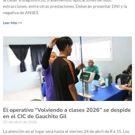
extracciones, entre otras prestaciones. Deberán presentar DNI y la
negativa de ANSES.
Leer Más >>
El operativo “Volviendo a clases 2026” se despide
en el CIC de Gauchito Gil
20 de abril de 2026
La atención en el lugar será hasta el viernes 24 de abril de 8 a 15. Los