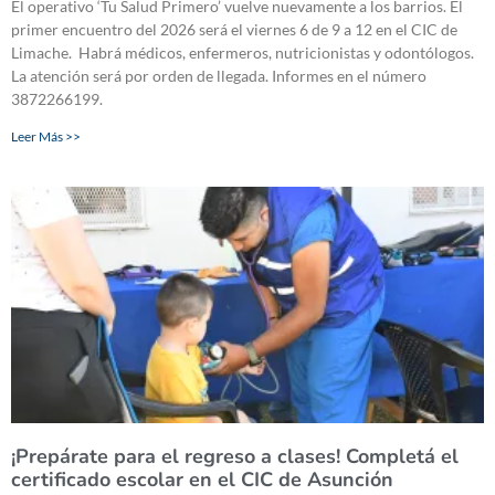
El operativo ‘Tu Salud Primero’ vuelve nuevamente a los barrios. El
primer encuentro del 2026 será el viernes 6 de 9 a 12 en el CIC de
Limache. Habrá médicos, enfermeros, nutricionistas y odontólogos.
La atención será por orden de llegada. Informes en el número
3872266199.
Leer Más >>
¡Prepárate para el regreso a clases! Completá el
certificado escolar en el CIC de Asunción