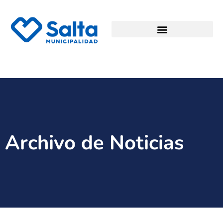
Archivo de Noticias