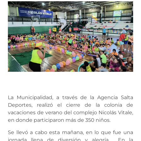
La Municipalidad, a través de la Agencia Salta
Deportes, realizó el cierre de la colonia de
vacaciones de verano del complejo Nicolás Vitale,
en donde participaron más de 350 niños.
Se llevó a cabo esta mañana, en lo que fue una
jornada llena de diversión y alegría. En la