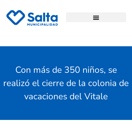
Con más de 350 niños, se
realizó el cierre de la colonia de
vacaciones del Vitale