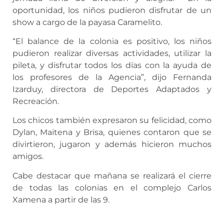
oportunidad, los niños pudieron disfrutar de un
show a cargo de la payasa Caramelito.
“El balance de la colonia es positivo, los niños
pudieron realizar diversas actividades, utilizar la
pileta, y disfrutar todos los días con la ayuda de
los profesores de la Agencia”, dijo Fernanda
Izarduy, directora de Deportes Adaptados y
Recreación.
Los chicos también expresaron su felicidad, como
Dylan, Maitena y Brisa, quienes contaron que se
divirtieron, jugaron y además hicieron muchos
amigos.
Cabe destacar que mañana se realizará el cierre
de todas las colonias en el complejo Carlos
Xamena a partir de las 9.