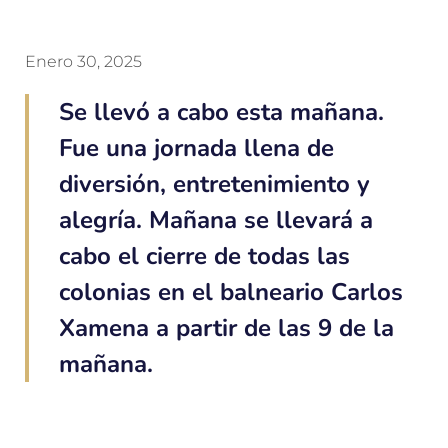
Enero 30, 2025
Se llevó a cabo esta mañana.
Fue una jornada llena de
diversión, entretenimiento y
alegría. Mañana se llevará a
cabo el cierre de todas las
colonias en el balneario Carlos
Xamena a partir de las 9 de la
mañana.