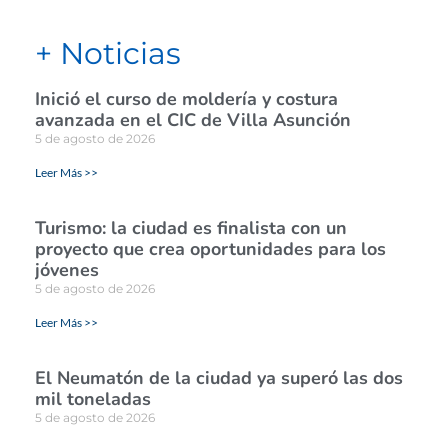
+ Noticias
Inició el curso de moldería y costura
avanzada en el CIC de Villa Asunción
5 de agosto de 2026
Leer Más >>
Turismo: la ciudad es finalista con un
proyecto que crea oportunidades para los
jóvenes
5 de agosto de 2026
Leer Más >>
El Neumatón de la ciudad ya superó las dos
mil toneladas
5 de agosto de 2026