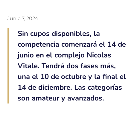
Junio 7, 2024
Sin cupos disponibles, la
competencia comenzará el 14 de
junio en el complejo Nicolas
Vitale. Tendrá dos fases más,
una el 10 de octubre y la final el
14 de diciembre. Las categorías
son amateur y avanzados.