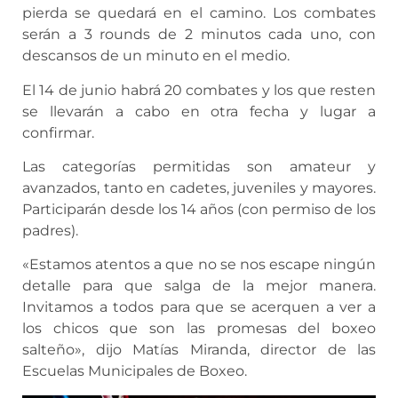
pierda se quedará en el camino. Los combates
serán a 3 rounds de 2 minutos cada uno, con
descansos de un minuto en el medio.
El 14 de junio habrá 20 combates y los que resten
se llevarán a cabo en otra fecha y lugar a
confirmar.
Las categorías permitidas son amateur y
avanzados, tanto en cadetes, juveniles y mayores.
Participarán desde los 14 años (con permiso de los
padres).
«Estamos atentos a que no se nos escape ningún
detalle para que salga de la mejor manera.
Invitamos a todos para que se acerquen a ver a
los chicos que son las promesas del boxeo
salteño», dijo Matías Miranda, director de las
Escuelas Municipales de Boxeo.