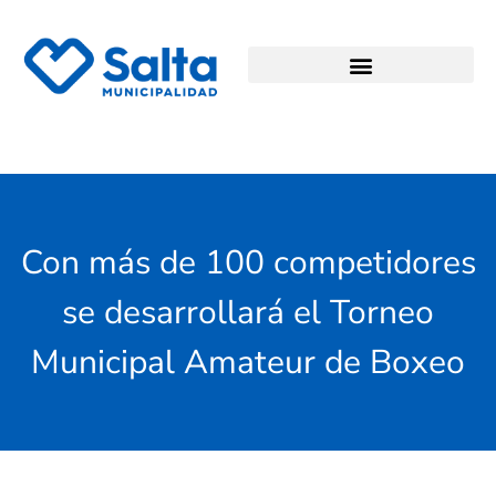
Con más de 100 competidores
se desarrollará el Torneo
Municipal Amateur de Boxeo