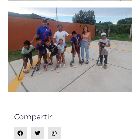
Compartir: