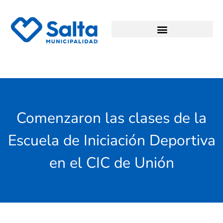
Comenzaron las clases de la
Escuela de Iniciación Deportiva
en el CIC de Unión