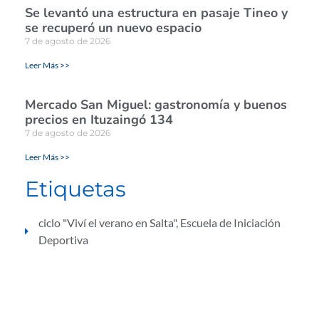
Se levantó una estructura en pasaje Tineo y
se recuperó un nuevo espacio
7 de agosto de 2026
Leer Más >>
Mercado San Miguel: gastronomía y buenos
precios en Ituzaingó 134
7 de agosto de 2026
Leer Más >>
Etiquetas
ciclo "Viví el verano en Salta"
,
Escuela de Iniciación
Deportiva