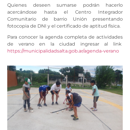
Quienes deseen sumarse podrán hacerlo
acercándose hasta el Centro Integrador
Comunitario de barrio Unión presentando
fotocopia de DNI y el certificado de aptitud física.
Para conocer la agenda completa de actividades
de verano en la ciudad ingresar al link
https://municipalidadsalta.gob.ar/agenda-verano