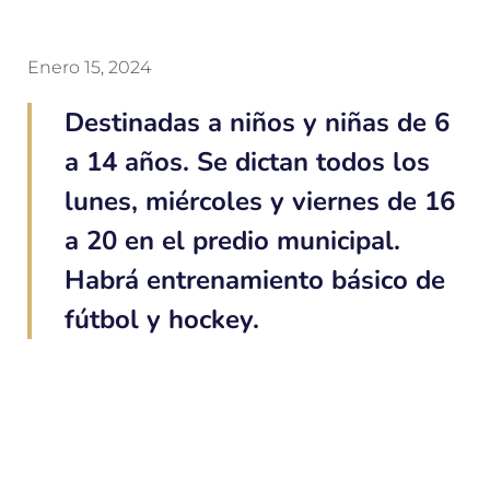
Enero 15, 2024
Destinadas a niños y niñas de 6
a 14 años. Se dictan todos los
lunes, miércoles y viernes de 16
a 20 en el predio municipal.
Habrá entrenamiento básico de
fútbol y hockey.