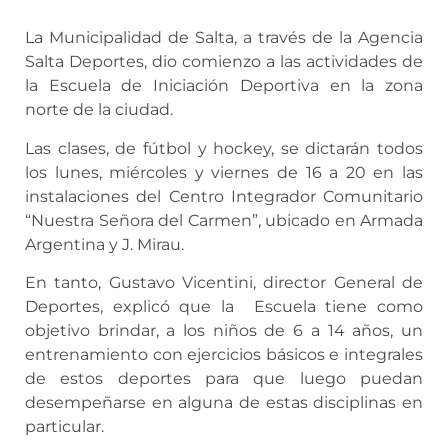
La Municipalidad de Salta, a través de la Agencia
Salta Deportes, dio comienzo a las actividades de
la Escuela de Iniciación Deportiva en la zona
norte de la ciudad.
Las clases, de fútbol y hockey, se dictarán todos
los lunes, miércoles y viernes de 16 a 20 en las
instalaciones del Centro Integrador Comunitario
“Nuestra Señora del Carmen”, ubicado en Armada
Argentina y J. Mirau.
En tanto, Gustavo Vicentini, director General de
Deportes, explicó que la Escuela tiene como
objetivo brindar, a los niños de 6 a 14 años, un
entrenamiento con ejercicios básicos e integrales
de estos deportes para que luego puedan
desempeñarse en alguna de estas disciplinas en
particular.