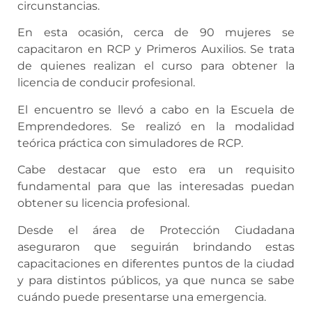
circunstancias.
En esta ocasión, cerca de 90 mujeres se
capacitaron en RCP y Primeros Auxilios. Se trata
de quienes realizan el curso para obtener la
licencia de conducir profesional.
El encuentro se llevó a cabo en la Escuela de
Emprendedores. Se realizó en la modalidad
teórica práctica con simuladores de RCP.
Cabe destacar que esto era un requisito
fundamental para que las interesadas puedan
obtener su licencia profesional.
Desde el área de Protección Ciudadana
aseguraron que seguirán brindando estas
capacitaciones en diferentes puntos de la ciudad
y para distintos públicos, ya que nunca se sabe
cuándo puede presentarse una emergencia.