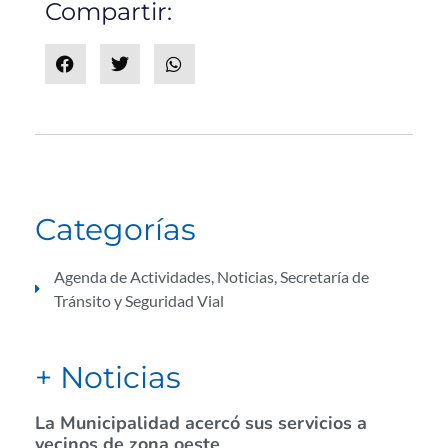
Compartir:
Categorías
Agenda de Actividades
,
Noticias
,
Secretaría de
Tránsito y Seguridad Vial
+ Noticias
La Municipalidad acercó sus servicios a
vecinos de zona oeste