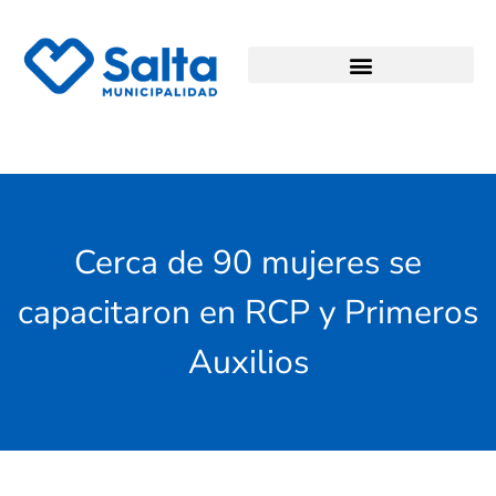
Cerca de 90 mujeres se
capacitaron en RCP y Primeros
Auxilios