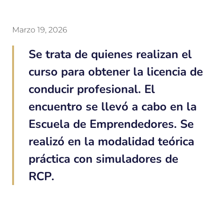
Marzo 19, 2026
Se trata de quienes realizan el
curso para obtener la licencia de
conducir profesional. El
encuentro se llevó a cabo en la
Escuela de Emprendedores. Se
realizó en la modalidad teórica
práctica con simuladores de
RCP.