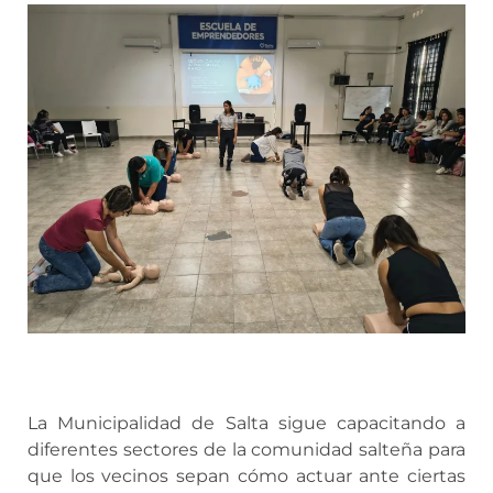
La Municipalidad de Salta sigue capacitando a
diferentes sectores de la comunidad salteña para
que los vecinos sepan cómo actuar ante ciertas