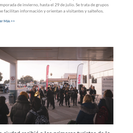
mporada de invierno, hasta el 29 de julio. Se trata de grupos
e facilitan información y orientan a visitantes y salteños.
er Más >>