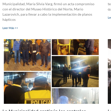
Municipalidad, María Silvia Varg, firmó un acta compromiso
te
con el director del Museo Histórico del Norte, Mario
qu
Lazarovich, para llevar a cabo la implementación de planos
Le
hápticos
Leer Más >>