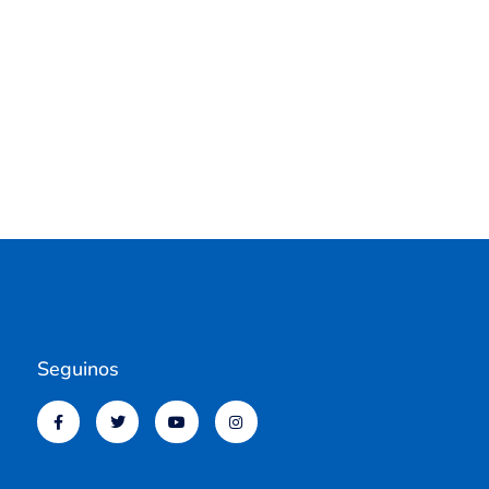
Seguinos