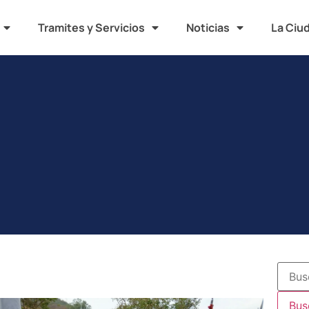
Tramites y Servicios
Noticias
La Ciu