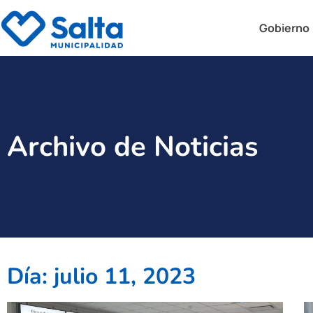
Gobierno
Archivo de Noticias
Día: julio 11, 2023