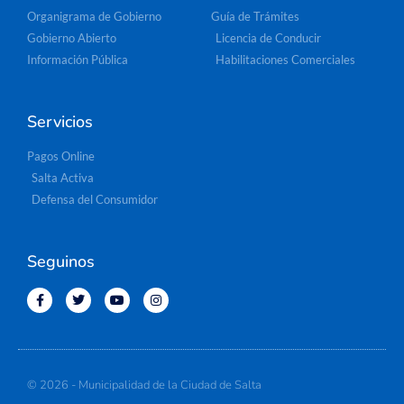
Organigrama de Gobierno
Guía de Trámites
Gobierno Abierto
Licencia de Conducir
Información Pública
Habilitaciones Comerciales
Servicios
Pagos Online
Salta Activa
Defensa del Consumidor
Seguinos
© 2026 - Municipalidad de la Ciudad de Salta