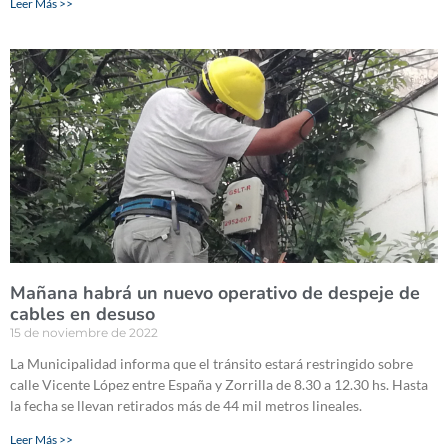
Leer Más >>
Mañana habrá un nuevo operativo de despeje de
cables en desuso
15 de noviembre de 2022
La Municipalidad informa que el tránsito estará restringido sobre
calle Vicente López entre España y Zorrilla de 8.30 a 12.30 hs. Hasta
la fecha se llevan retirados más de 44 mil metros lineales.
Leer Más >>