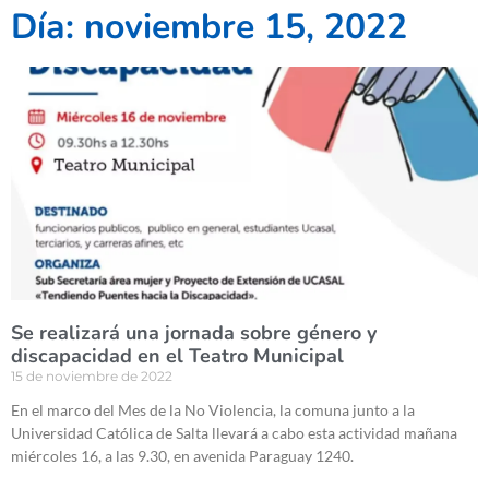
Día: noviembre 15, 2022
Se realizará una jornada sobre género y
discapacidad en el Teatro Municipal
15 de noviembre de 2022
En el marco del Mes de la No Violencia, la comuna junto a la
Universidad Católica de Salta llevará a cabo esta actividad mañana
miércoles 16, a las 9.30, en avenida Paraguay 1240.