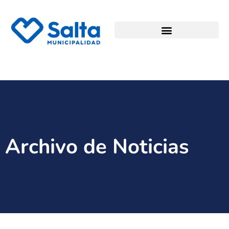
Archivo de Noticias