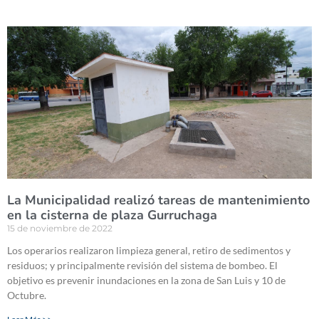
La Municipalidad realizó tareas de mantenimiento
en la cisterna de plaza Gurruchaga
15 de noviembre de 2022
Los operarios realizaron limpieza general, retiro de sedimentos y
residuos; y principalmente revisión del sistema de bombeo. El
objetivo es prevenir inundaciones en la zona de San Luis y 10 de
Octubre.