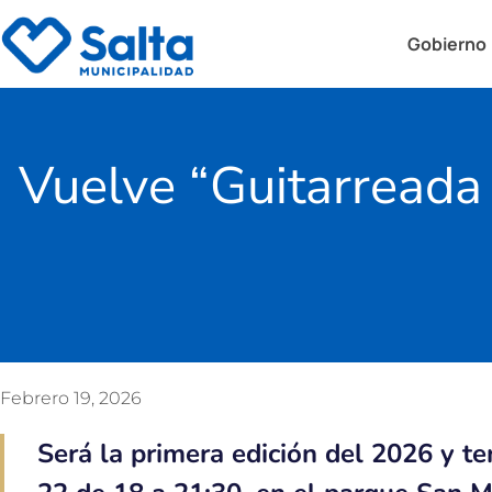
Gobierno
Vuelve “Guitarreada A
Febrero 19, 2026
Será la primera edición del 2026 y t