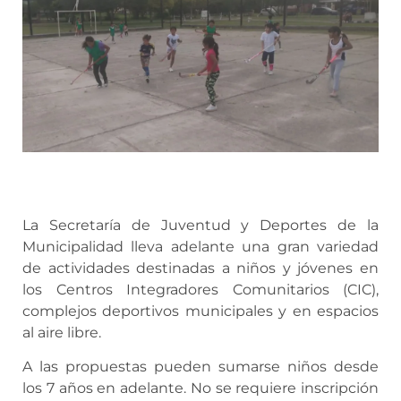
La Secretaría de Juventud y Deportes de la
Municipalidad lleva adelante una gran variedad
de actividades destinadas a niños y jóvenes en
los Centros Integradores Comunitarios (CIC),
complejos deportivos municipales y en espacios
al aire libre.
A las propuestas pueden sumarse niños desde
los 7 años en adelante. No se requiere inscripción