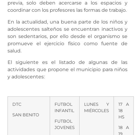
previa, solo deben acercarse a los espacios y
coordinar con los profesores las formas de trabajo.
En la actualidad, una buena parte de los niños y
adolescentes salteños se encuentran inactivos y
son sedentarios, por ello desde el organismo se
promueve el ejercicio físico como fuente de
salud.
El siguiente es el listado de algunas de las
actividades que propone el municipio para niños
y adolescentes:
DTC
FUTBOL
LUNES Y
17 A
INFANTIL
MIÉRCOLES
18
SAN BENITO
HS
FUTBOL
JOVENES
18 A
19