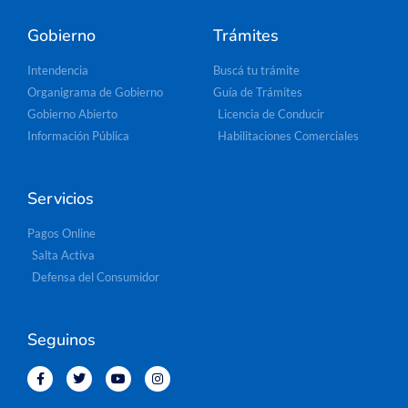
Gobierno
Trámites
Intendencia
Buscá tu trámite
Organigrama de Gobierno
Guía de Trámites
Gobierno Abierto
Licencia de Conducir
Información Pública
Habilitaciones Comerciales
Servicios
Pagos Online
Salta Activa
Defensa del Consumidor
Seguinos