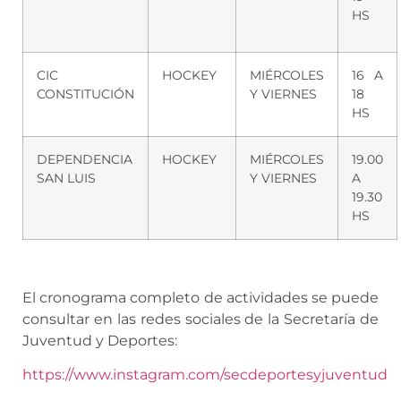
HS
CIC
HOCKEY
MIÉRCOLES
16 A
CONSTITUCIÓN
Y VIERNES
18
HS
DEPENDENCIA
HOCKEY
MIÉRCOLES
19.00
SAN LUIS
Y VIERNES
A
19.30
HS
El cronograma completo de actividades se puede
consultar en las redes sociales de la Secretaría de
Juventud y Deportes:
https://www.instagram.com/secdeportesyjuventud