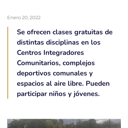
Enero 20, 2022
Se ofrecen clases gratuitas de
distintas disciplinas en los
Centros Integradores
Comunitarios, complejos
deportivos comunales y
espacios al aire libre. Pueden
participar niños y jóvenes.