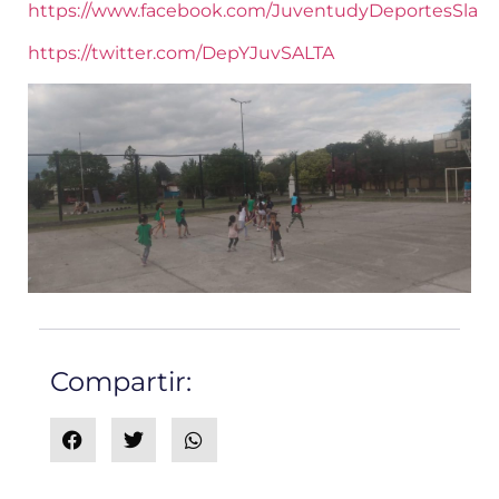
https://www.facebook.com/JuventudyDeportesSla
https://twitter.com/DepYJuvSALTA
Compartir: