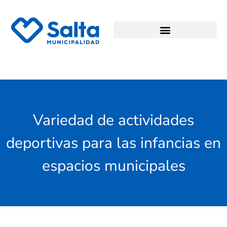
Variedad de actividades
deportivas para las infancias en
espacios municipales