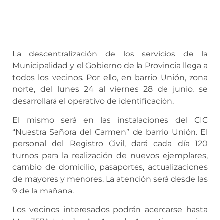
La descentralización de los servicios de la
Municipalidad y el Gobierno de la Provincia llega a
todos los vecinos. Por ello, en barrio Unión, zona
norte, del lunes 24 al viernes 28 de junio, se
desarrollará el operativo de identificación.
El mismo será en las instalaciones del CIC
“Nuestra Señora del Carmen” de barrio Unión. El
personal del Registro Civil, dará cada día 120
turnos para la realización de nuevos ejemplares,
cambio de domicilio, pasaportes, actualizaciones
de mayores y menores. La atención será desde las
9 de la mañana.
Los vecinos interesados podrán acercarse hasta