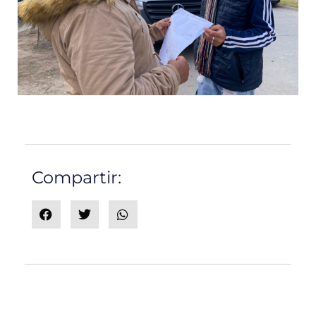
Compartir: