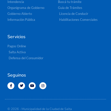
Intendencia
Buscá tu trámite
Organigrama de Gobierno
Guía de Trámites
Gobierno Abierto
Licencia de Conducir
Información Pública
Habilitaciones Comerciales
Servicios
Pagos Online
Salta Activa
Defensa del Consumidor
Seguinos
© 2026 - Municipalidad de la Ciudad de Salta