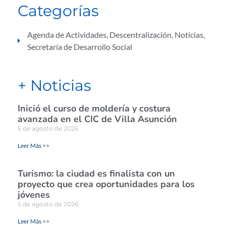
Categorías
Agenda de Actividades
,
Descentralización
,
Noticias
,
Secretaría de Desarrollo Social
+ Noticias
Inició el curso de moldería y costura
avanzada en el CIC de Villa Asunción
5 de agosto de 2026
Leer Más >>
Turismo: la ciudad es finalista con un
proyecto que crea oportunidades para los
jóvenes
5 de agosto de 2026
Leer Más >>