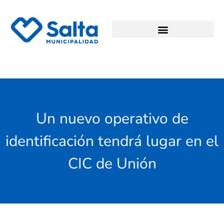
Un nuevo operativo de
identificación tendrá lugar en el
CIC de Unión