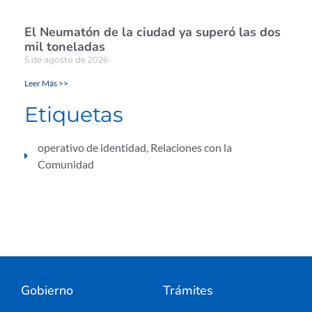
El Neumatón de la ciudad ya superó las dos
mil toneladas
5 de agosto de 2026
Leer Más >>
Etiquetas
operativo de identidad
,
Relaciones con la
Comunidad
Gobierno
Trámites