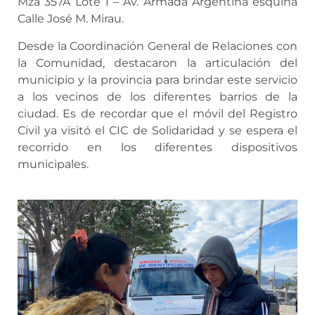
Mza 357A Lote 1 – Av. Armada Argentina esquina
Calle José M. Mirau.
Desde la Coordinación General de Relaciones con
la Comunidad, destacaron la articulación del
municipio y la provincia para brindar este servicio
a los vecinos de los diferentes barrios de la
ciudad. Es de recordar que el móvil del Registro
Civil ya visitó el CIC de Solidaridad y se espera el
recorrido en los diferentes dispositivos
municipales.