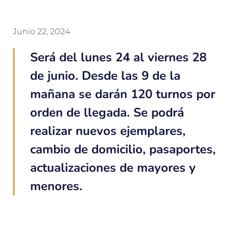
Junio 22, 2024
Será del lunes 24 al viernes 28
de junio. Desde las 9 de la
mañana se darán 120 turnos por
orden de llegada. Se podrá
realizar nuevos ejemplares,
cambio de domicilio, pasaportes,
actualizaciones de mayores y
menores.