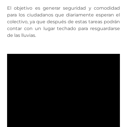
El objetivo es generar seguridad y comodidad
para los ciudadanos que diariamente esperan el
colectivo, ya que después de estas tareas podrán
contar con un lugar techado para resguardarse
de las lluvias.