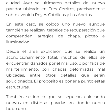
ciudad. Ayer se ultimaron detalles del nuevo
parador ubicado en Tres Cerritos, precisamente
sobre avenida Reyes Católicos y Los Abetos.
En este caso, se colocó uno nuevo, aunque
también se realizan trabajos de recuperación que
comprenden, arreglos de chapa, ploteo e
iluminación.
Desde el área explicaron que se realiza un
acondicionamiento total, muchos de ellos se
encuentran dañados por el mal uso, o por falta de
mantenimiento, con chapas deformadas, mal
ubicadas, entre otros detalles que serán
solucionados. El propósito es poner a punto estas
estructuras.
También se indicó que se seguirán colocando
nuevos en distintas paradas en donde nunca
hubo uno.