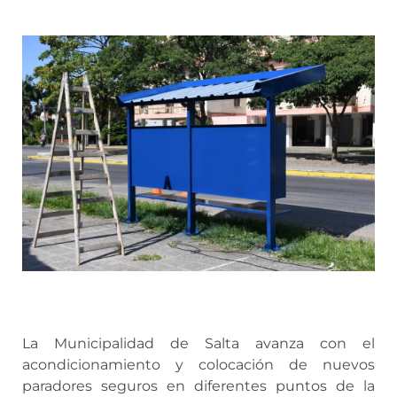
La Municipalidad de Salta avanza con el
acondicionamiento y colocación de nuevos
paradores seguros en diferentes puntos de la