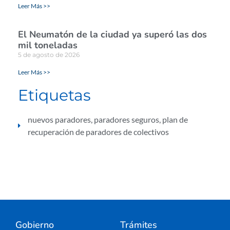
Leer Más >>
El Neumatón de la ciudad ya superó las dos
mil toneladas
5 de agosto de 2026
Leer Más >>
Etiquetas
nuevos paradores
,
paradores seguros
,
plan de
recuperación de paradores de colectivos
Gobierno
Trámites