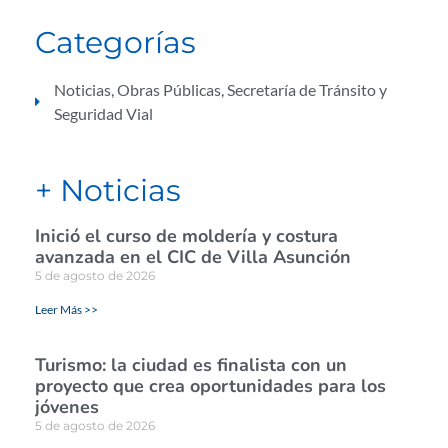
Categorías
Noticias
,
Obras Públicas
,
Secretaría de Tránsito y
Seguridad Vial
+ Noticias
Inició el curso de moldería y costura
avanzada en el CIC de Villa Asunción
5 de agosto de 2026
Leer Más >>
Turismo: la ciudad es finalista con un
proyecto que crea oportunidades para los
jóvenes
5 de agosto de 2026