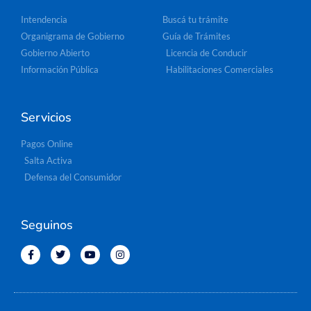
Intendencia
Buscá tu trámite
Organigrama de Gobierno
Guía de Trámites
Gobierno Abierto
Licencia de Conducir
Información Pública
Habilitaciones Comerciales
Servicios
Pagos Online
Salta Activa
Defensa del Consumidor
Seguinos