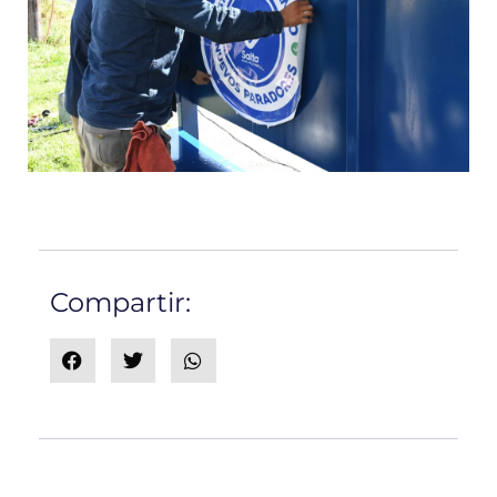
Compartir: