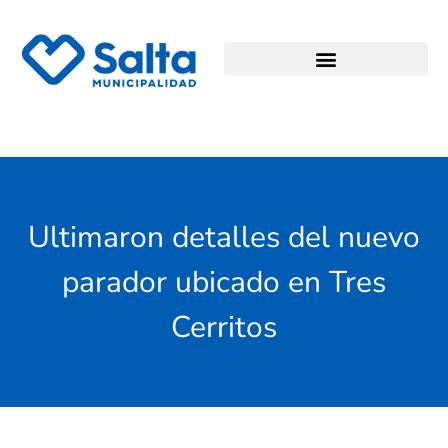
Ultimaron detalles del nuevo
parador ubicado en Tres
Cerritos