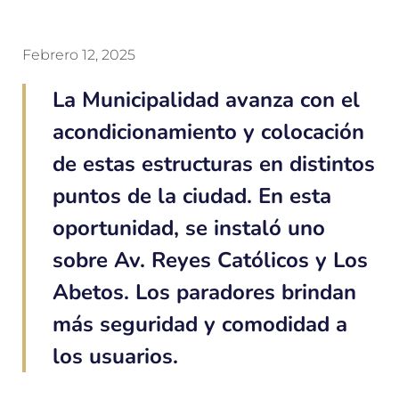
Febrero 12, 2025
La Municipalidad avanza con el
acondicionamiento y colocación
de estas estructuras en distintos
puntos de la ciudad. En esta
oportunidad, se instaló uno
sobre Av. Reyes Católicos y Los
Abetos. Los paradores brindan
más seguridad y comodidad a
los usuarios.