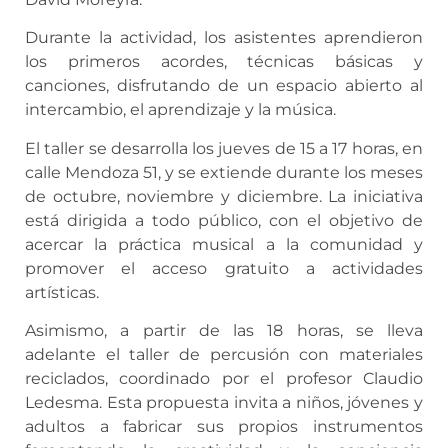
Durante la actividad, los asistentes aprendieron
los primeros acordes, técnicas básicas y
canciones, disfrutando de un espacio abierto al
intercambio, el aprendizaje y la música.
El taller se desarrolla los jueves de 15 a 17 horas, en
calle Mendoza 51, y se extiende durante los meses
de octubre, noviembre y diciembre. La iniciativa
está dirigida a todo público, con el objetivo de
acercar la práctica musical a la comunidad y
promover el acceso gratuito a actividades
artísticas.
Asimismo, a partir de las 18 horas, se lleva
adelante el taller de percusión con materiales
reciclados, coordinado por el profesor Claudio
Ledesma. Esta propuesta invita a niños, jóvenes y
adultos a fabricar sus propios instrumentos