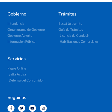
Gobierno
Trámites
Intendencia
Buscá tu trámite
Organigrama de Gobierno
Guía de Trámites
Gobierno Abierto
Licencia de Conducir
Información Pública
Habilitaciones Comerciales
Servicios
Pagos Online
Salta Activa
Defensa del Consumidor
Seguinos