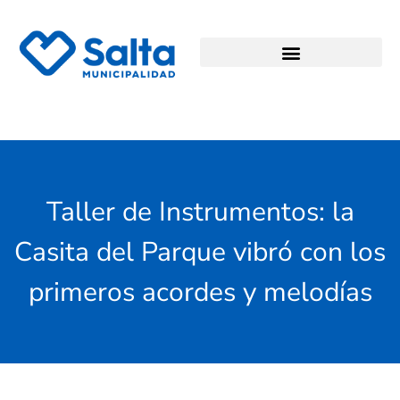
Taller de Instrumentos: la
Casita del Parque vibró con los
primeros acordes y melodías