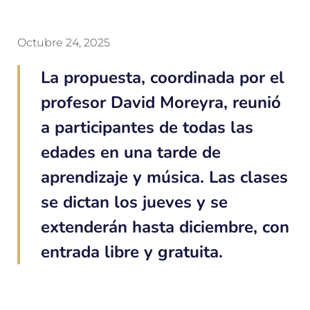
Octubre 24, 2025
La propuesta, coordinada por el
profesor David Moreyra, reunió
a participantes de todas las
edades en una tarde de
aprendizaje y música. Las clases
se dictan los jueves y se
extenderán hasta diciembre, con
entrada libre y gratuita.