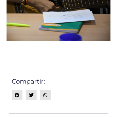
Compartir: