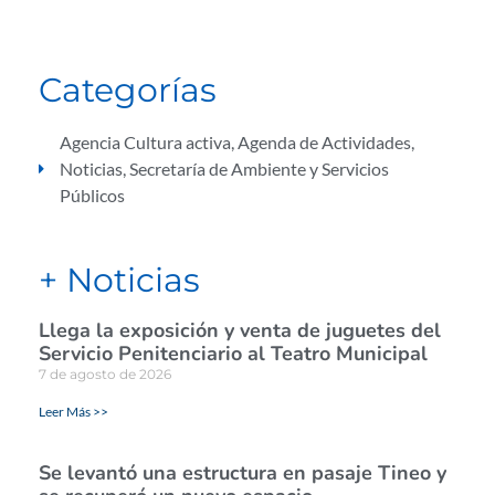
Categorías
Agencia Cultura activa
,
Agenda de Actividades
,
Noticias
,
Secretaría de Ambiente y Servicios
Públicos
+ Noticias
Llega la exposición y venta de juguetes del
Servicio Penitenciario al Teatro Municipal
7 de agosto de 2026
Leer Más >>
Se levantó una estructura en pasaje Tineo y