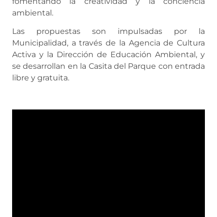
fomentando la creatividad y la conciencia
ambiental.
Las propuestas son impulsadas por la
Municipalidad, a través de la Agencia de Cultura
Activa y la Dirección de Educación Ambiental, y
se desarrollan en la Casita del Parque con entrada
libre y gratuita.