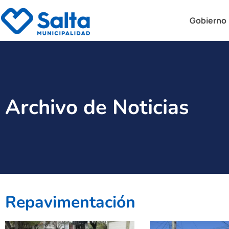
Gobierno
Archivo de Noticias
Repavimentación