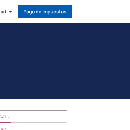
dad
Pago de impuestos