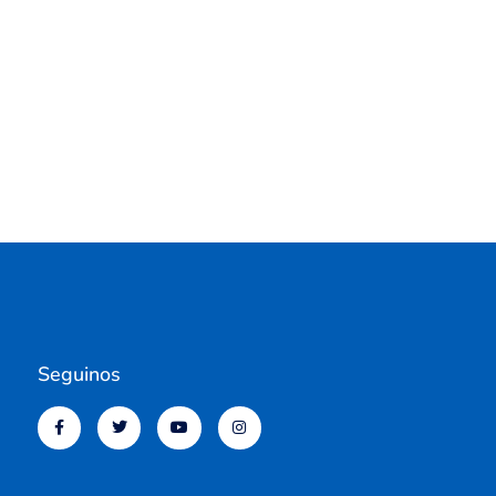
Seguinos