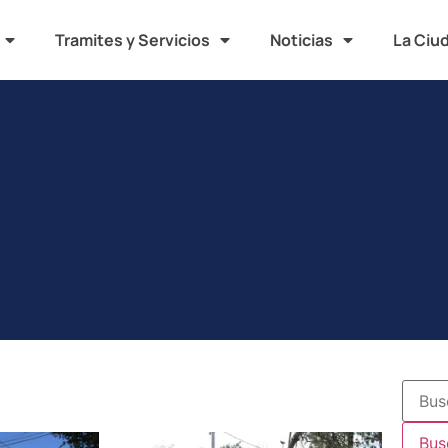
Tramites y Servicios
Noticias
La Ciu