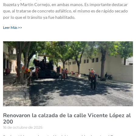
Ibazeta y Martín Cornejo, en ambas manos. Es importante destacar
que, al tratarse de concreto asfáltico, el mismo es de rápido secado
por lo que el tránsito ya fue habilitado.
Leer Más >>
Renovaron la calzada de la calle Vicente López al
200
16 de octubre de 2025