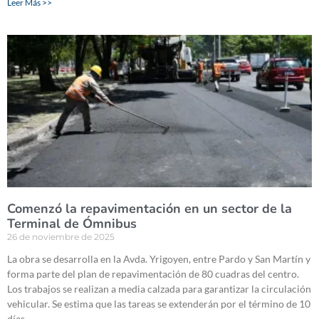
Leer Más >>
Comenzó la repavimentación en un sector de la
Terminal de Ómnibus
26 de noviembre de 2025
La obra se desarrolla en la Avda. Yrigoyen, entre Pardo y San Martín y
forma parte del plan de repavimentación de 80 cuadras del centro.
Los trabajos se realizan a media calzada para garantizar la circulación
vehicular. Se estima que las tareas se extenderán por el término de 10
días.