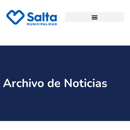
Archivo de Noticias