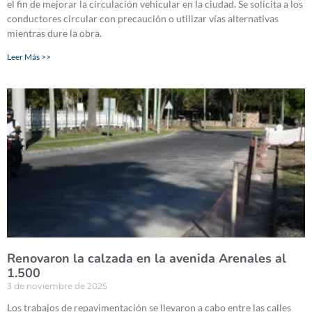
el fin de mejorar la circulación vehicular en la ciudad. Se solicita a los
conductores circular con precaución o utilizar vías alternativas
mientras dure la obra.
Leer Más >>
Renovaron la calzada en la avenida Arenales al
1.500
3 de noviembre de 2025
Los trabajos de repavimentación se llevaron a cabo entre las calles