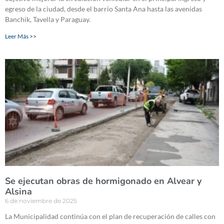
egreso de la ciudad, desde el barrio Santa Ana hasta las avenidas
Banchik, Tavella y Paraguay.
Leer Más >>
Se ejecutan obras de hormigonado en Alvear y
Alsina
6 de noviembre de 2025
La Municipalidad continúa con el plan de recuperación de calles con