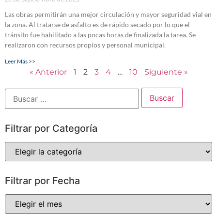
Las obras permitirán una mejor circulación y mayor seguridad vial en
la zona. Al tratarse de asfalto es de rápido secado por lo que el
tránsito fue habilitado a las pocas horas de finalizada la tarea. Se
realizaron con recursos propios y personal municipal.
Leer Más >>
« Anterior
1
2
3
4
…
10
Siguiente »
Filtrar por Categoría
Filtrar por Fecha