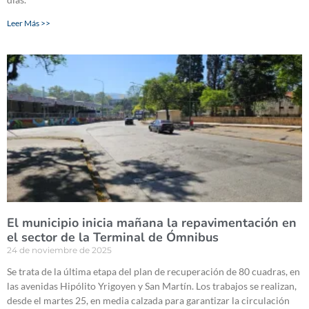
Leer Más >>
El municipio inicia mañana la repavimentación en
el sector de la Terminal de Ómnibus
24 de noviembre de 2025
Se trata de la última etapa del plan de recuperación de 80 cuadras, en
las avenidas Hipólito Yrigoyen y San Martín. Los trabajos se realizan,
desde el martes 25, en media calzada para garantizar la circulación