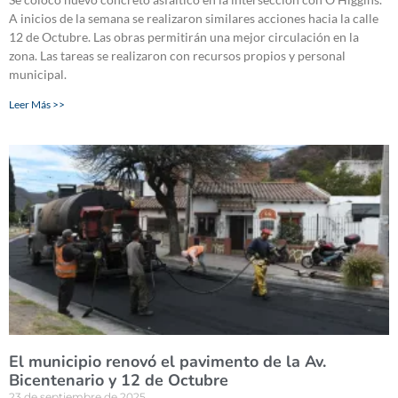
A inicios de la semana se realizaron similares acciones hacia la calle
12 de Octubre. Las obras permitirán una mejor circulación en la
zona. Las tareas se realizaron con recursos propios y personal
municipal.
Leer Más >>
El municipio renovó el pavimento de la Av.
Bicentenario y 12 de Octubre
23 de septiembre de 2025