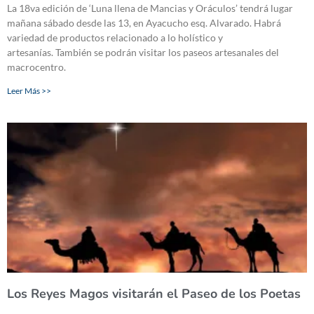
La 18va edición de ‘Luna llena de Mancias y Oráculos’ tendrá lugar
mañana sábado desde las 13, en Ayacucho esq. Alvarado. Habrá
variedad de productos relacionado a lo holístico y
artesanías. También se podrán visitar los paseos artesanales del
macrocentro.
Leer Más >>
Los Reyes Magos visitarán el Paseo de los Poetas