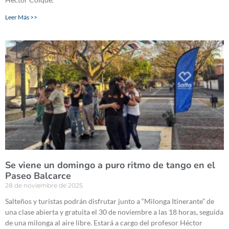
Leer Más >>
Se viene un domingo a puro ritmo de tango en el
Paseo Balcarce
28 de noviembre de 2025
Salteños y turistas podrán disfrutar junto a “Milonga Itinerante” de
una clase abierta y gratuita el 30 de noviembre a las 18 horas, seguida
de una milonga al aire libre. Estará a cargo del profesor Héctor