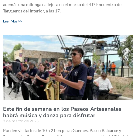
además una milonga callejera en el marco del 41° Encuentro de
Tangueros del Interior, a las 17.
Leer Más >>
Este fin de semana en los Paseos Artesanales
habrá música y danza para disfrutar
7 de marzo de 2025
Pueden visitarlos de 10 a 21 en plaza Güemes, Paseo Balcarce y