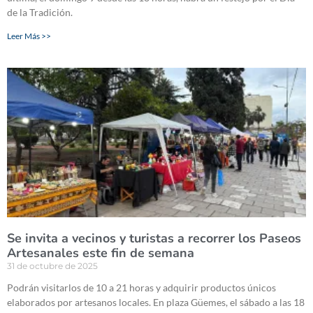
de la Tradición.
Leer Más >>
Se invita a vecinos y turistas a recorrer los Paseos
Artesanales este fin de semana
31 de octubre de 2025
Podrán visitarlos de 10 a 21 horas y adquirir productos únicos
elaborados por artesanos locales. En plaza Güemes, el sábado a las 18