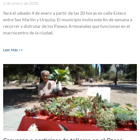
2 de enero de 2025
Será el sábado 4 de enero a partir de las 20 horas en calle Esteco
entre San Martín y Urquiza. El municipio invita este fin de semana a
recorrer y disfrutar de los Paseos Artesanales que funcionan en el
macrocentro de la ciudad.
Leer Más >>