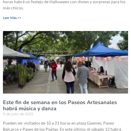
horas habrá un festejo de Halloween con shows y sorpresas para los
más chicos.
Leer Más >>
Este fin de semana en los Paseos Artesanales
habrá música y danza
11 de julio de 2025
Pueden ser visitados de 10 a 21 horas en plaza Güemes, Paseo
Balcarce y Paseo de los Poetas. En este último, el sábado 12 habrá