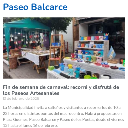
Paseo Balcarce
Fin de semana de carnaval: recorré y disfrutá de
los Paseos Artesanales
13 de febrero de 2026
La Municipalidad invita a salteños y visitantes a recorrerlos de 10 a
22 horas en distintos puntos del macrocentro. Habrá propuestas en
Plaza Güemes, Paseo Balcarce y Paseo de los Poetas, desde el viernes
13 hasta el lunes 16 de febrero.