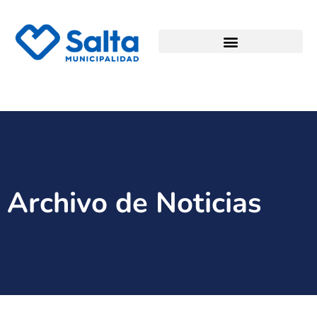
Archivo de Noticias