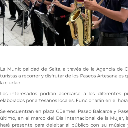
La Municipalidad de Salta, a través de la Agencia de Cu
turistas a recorrer y disfrutar de los Paseos Artesanale
la ciudad.
Los interesados podrán acercarse a los diferentes p
elaborados por artesanos locales. Funcionarán en el horar
Se encuentran en plaza Güemes, Paseo Balcarce y Paseo
último, en el marco del Día Internacional de la Mujer,
hará presente para deleitar al público con su música 