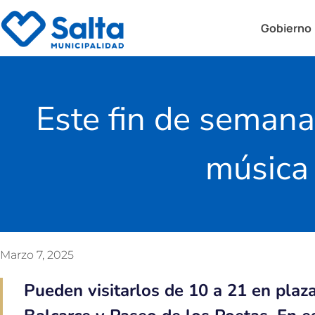
Gobierno
Este fin de semana
música 
Marzo 7, 2025
Pueden visitarlos de 10 a 21 en pla