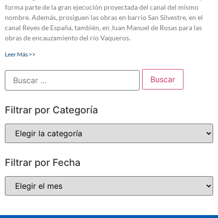
forma parte de la gran ejecución proyectada del canal del mismo
nombre. Además, prosiguen las obras en barrio San Silvestre, en el
canal Reyes de España, también, en Juan Manuel de Rosas para las
obras de encauzamiento del río Vaqueros.
Leer Más >>
Filtrar por Categoría
Filtrar por Fecha