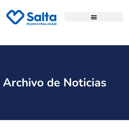
Archivo de Noticias