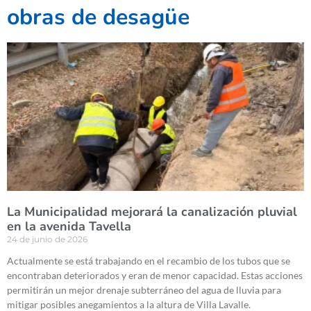
obras de desagüe
La Municipalidad mejorará la canalización pluvial
en la avenida Tavella
24 de junio de 2026
Actualmente se está trabajando en el recambio de los tubos que se
encontraban deteriorados y eran de menor capacidad. Estas acciones
permitirán un mejor drenaje subterráneo del agua de lluvia para
mitigar posibles anegamientos a la altura de Villa Lavalle.