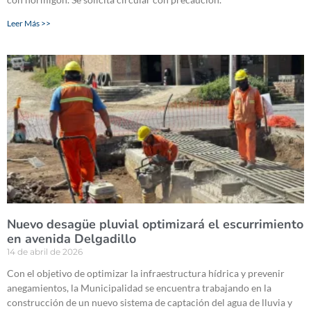
Leer Más >>
Nuevo desagüe pluvial optimizará el escurrimiento
en avenida Delgadillo
14 de abril de 2026
Con el objetivo de optimizar la infraestructura hídrica y prevenir
anegamientos, la Municipalidad se encuentra trabajando en la
construcción de un nuevo sistema de captación del agua de lluvia y