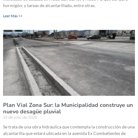
hormigón; y tareas de alcantarillado, entre otras.
Leer Más >>
Plan Vial Zona Sur: la Municipalidad construye un
nuevo desagüe pluvial
23 de julio de 2025
Se trata de una obra hidráulica que contempla la construcción de una
alcantarilla que estará ubicada en la avenida Ex Combatientes de