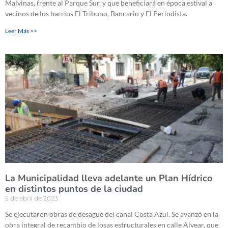
Malvinas, frente al Parque Sur, y que beneficiará en época estival a
vecinos de los barrios El Tribuno, Bancario y El Periodista.
Leer Más >>
La Municipalidad lleva adelante un Plan Hídrico
en distintos puntos de la ciudad
5 de abril de 2023
Se ejecutaron obras de desagüe del canal Costa Azul. Se avanzó en la
obra integral de recambio de losas estructurales en calle Alvear, que