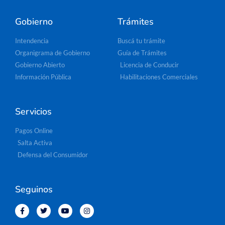
Gobierno
Trámites
Intendencia
Buscá tu trámite
Organigrama de Gobierno
Guía de Trámites
Gobierno Abierto
Licencia de Conducir
Información Pública
Habilitaciones Comerciales
Servicios
Pagos Online
Salta Activa
Defensa del Consumidor
Seguinos