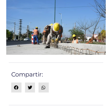
Compartir: