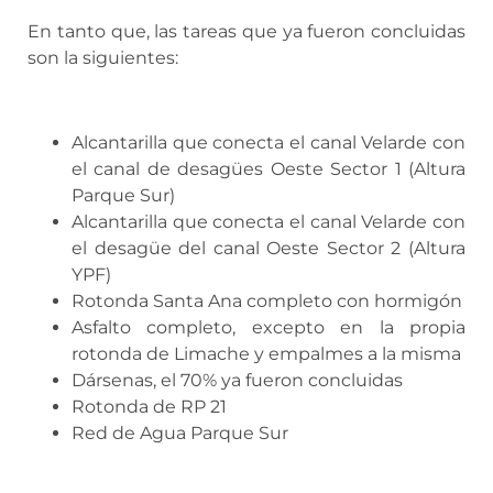
En tanto que, las tareas que ya fueron concluidas
son la siguientes:
Alcantarilla que conecta el canal Velarde con
el canal de desagües Oeste Sector 1 (Altura
Parque Sur)
Alcantarilla que conecta el canal Velarde con
el desagüe del canal Oeste Sector 2 (Altura
YPF)
Rotonda Santa Ana completo con hormigón
Asfalto completo, excepto en la propia
rotonda de Limache y empalmes a la misma
Dársenas, el 70% ya fueron concluidas
Rotonda de RP 21
Red de Agua Parque Sur