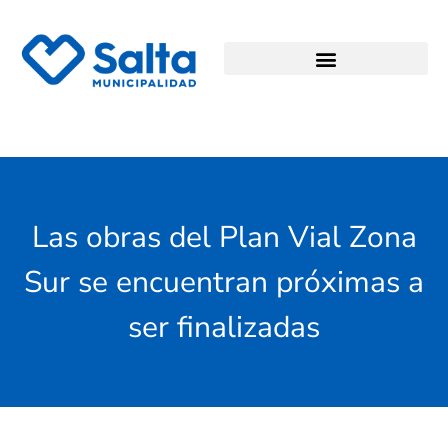
Las obras del Plan Vial Zona
Sur se encuentran próximas a
ser finalizadas