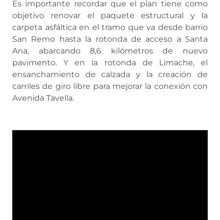
Es importante recordar que el plan tiene como
objetivo renovar el paquete estructural y la
carpeta asfáltica en el tramo que va desde barrio
San Remo hasta la rotonda de acceso a Santa
Ana, abarcando 8,6 kilómetros de nuevo
pavimento. Y en la rotonda de Limache, el
ensanchamiento de calzada y la creación de
carriles de giro libre para mejorar la conexión con
Avenida Tavella.