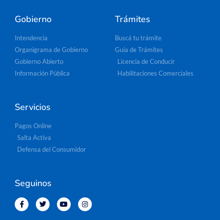
Gobierno
Trámites
Intendencia
Buscá tu trámite
Organigrama de Gobierno
Guía de Trámites
Gobierno Abierto
Licencia de Conducir
Información Pública
Habilitaciones Comerciales
Servicios
Pagos Online
Salta Activa
Defensa del Consumidor
Seguinos