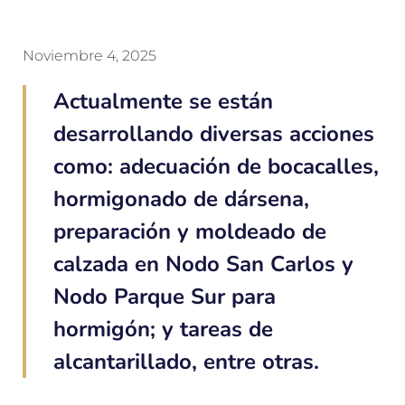
Noviembre 4, 2025
Actualmente se están
desarrollando diversas acciones
como: adecuación de bocacalles,
hormigonado de dársena,
preparación y moldeado de
calzada en Nodo San Carlos y
Nodo Parque Sur para
hormigón; y tareas de
alcantarillado, entre otras.