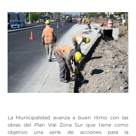
La Municipalidad avanza a buen ritmo con las
obras del Plan Vial Zona Sur que tiene como
objetivo una serie de acciones para la