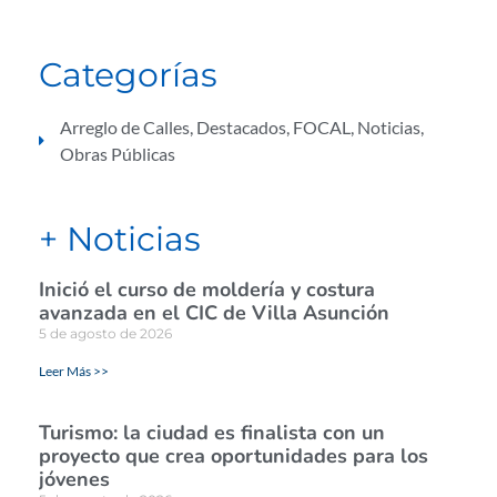
Categorías
Arreglo de Calles
,
Destacados
,
FOCAL
,
Noticias
,
Obras Públicas
+ Noticias
Inició el curso de moldería y costura
avanzada en el CIC de Villa Asunción
5 de agosto de 2026
Leer Más >>
Turismo: la ciudad es finalista con un
proyecto que crea oportunidades para los
jóvenes