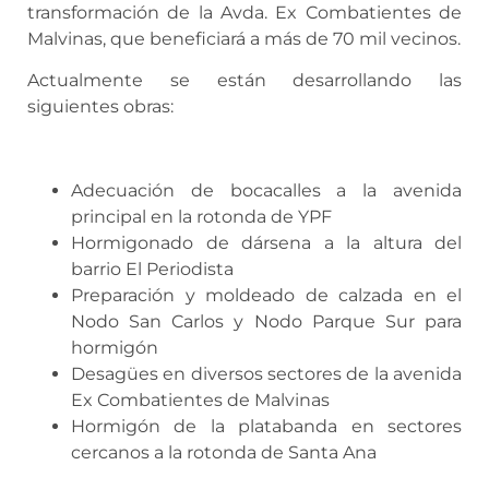
transformación de la Avda. Ex Combatientes de
Malvinas, que beneficiará a más de 70 mil vecinos.
Actualmente se están desarrollando las
siguientes obras:
Adecuación de bocacalles a la avenida
principal en la rotonda de YPF
Hormigonado de dársena a la altura del
barrio El Periodista
Preparación y moldeado de calzada en el
Nodo San Carlos y Nodo Parque Sur para
hormigón
Desagües en diversos sectores de la avenida
Ex Combatientes de Malvinas
Hormigón de la platabanda en sectores
cercanos a la rotonda de Santa Ana