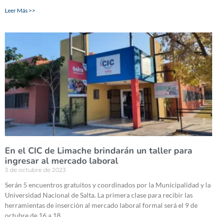
Leer Más >>
En el CIC de Limache brindarán un taller para
ingresar al mercado laboral
3 de octubre de 2023
Serán 5 encuentros gratuitos y coordinados por la Municipalidad y la
Universidad Nacional de Salta. La primera clase para recibir las
herramientas de inserción al mercado laboral formal será el 9 de
octubre de 16 a 18.