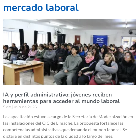
mercado laboral
IA y perfil administrativo: jóvenes reciben
herramientas para acceder al mundo laboral
5 de junio de 2026
La capacitación estuvo a cargo de la Secretaría de Modernización en
las instalaciones del CIC de Limache. La propuesta fortalece las
competencias administrativas que demanda el mundo laboral. Se
dictará en distintos puntos de la ciudad a lo largo del mes.