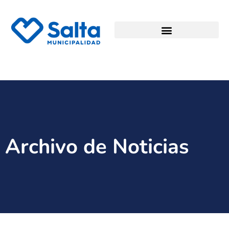
Archivo de Noticias