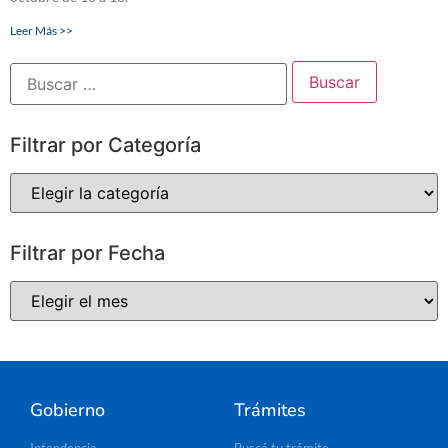
Leer Más >>
Filtrar por Categoría
Filtrar por Fecha
Gobierno
Trámites