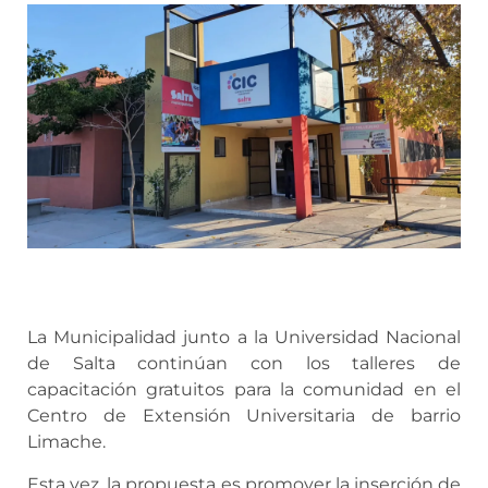
La Municipalidad junto a la Universidad Nacional
de Salta continúan con los talleres de
capacitación gratuitos para la comunidad en el
Centro de Extensión Universitaria de barrio
Limache.
Esta vez, la propuesta es promover la inserción de