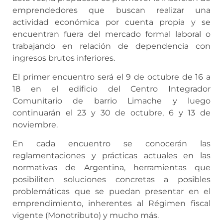
emprendedores que buscan realizar una
actividad económica por cuenta propia y se
encuentran fuera del mercado formal laboral o
trabajando en relación de dependencia con
ingresos brutos inferiores.
El primer encuentro será el 9 de octubre de 16 a
18 en el edificio del Centro Integrador
Comunitario de barrio Limache y luego
continuarán el 23 y 30 de octubre, 6 y 13 de
noviembre.
En cada encuentro se conocerán las
reglamentaciones y prácticas actuales en las
normativas de Argentina, herramientas que
posibiliten soluciones concretas a posibles
problemáticas que se puedan presentar en el
emprendimiento, inherentes al Régimen fiscal
vigente (Monotributo) y mucho más.