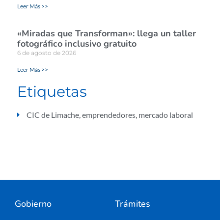
Leer Más >>
«Miradas que Transforman»: llega un taller
fotográfico inclusivo gratuito
6 de agosto de 2026
Leer Más >>
Etiquetas
CIC de Limache
,
emprendedores
,
mercado laboral
Gobierno
Trámites