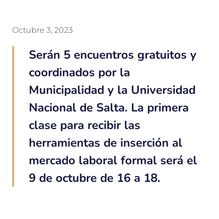
Octubre 3, 2023
Serán 5 encuentros gratuitos y
coordinados por la
Municipalidad y la Universidad
Nacional de Salta. La primera
clase para recibir las
herramientas de inserción al
mercado laboral formal será el
9 de octubre de 16 a 18.