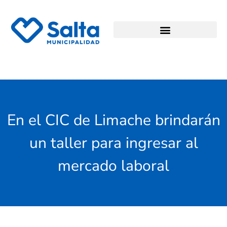
En el CIC de Limache brindarán
un taller para ingresar al
mercado laboral