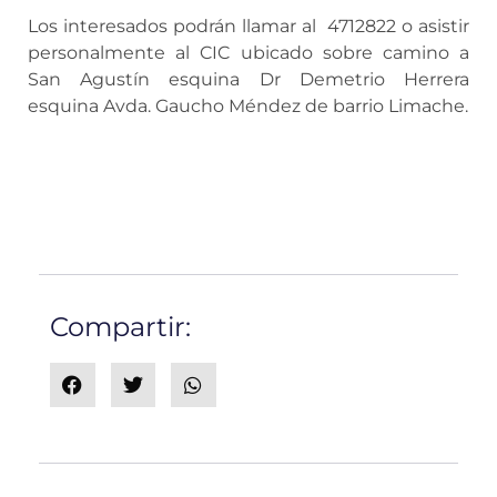
Los interesados podrán llamar al 4712822 o asistir
personalmente al CIC ubicado sobre camino a
San Agustín esquina Dr Demetrio Herrera
esquina Avda. Gaucho Méndez de barrio Limache.
Compartir: