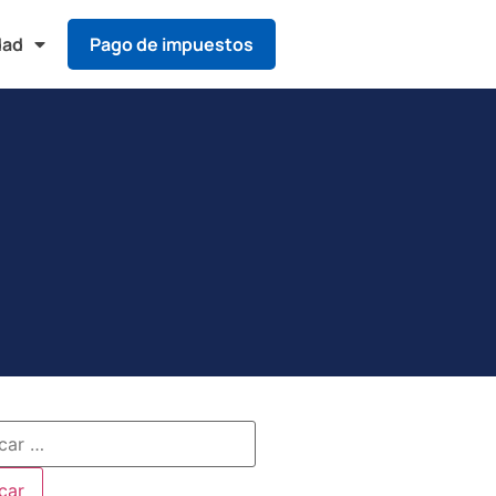
dad
Pago de impuestos