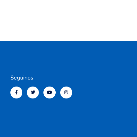
Seguinos