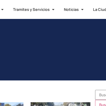
Tramites y Servicios
Noticias
La Ciu