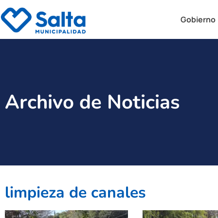
Gobierno
Archivo de Noticias
limpieza de canales