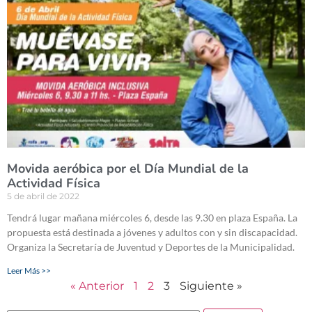
Movida aeróbica por el Día Mundial de la
Actividad Física
5 de abril de 2022
Tendrá lugar mañana miércoles 6, desde las 9.30 en plaza España. La
propuesta está destinada a jóvenes y adultos con y sin discapacidad.
Organiza la Secretaría de Juventud y Deportes de la Municipalidad.
Leer Más >>
« Anterior
1
2
3
Siguiente »