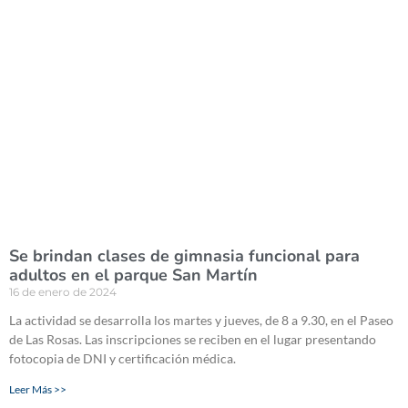
Se brindan clases de gimnasia funcional para
adultos en el parque San Martín
16 de enero de 2024
La actividad se desarrolla los martes y jueves, de 8 a 9.30, en el Paseo
de Las Rosas. Las inscripciones se reciben en el lugar presentando
fotocopia de DNI y certificación médica.
Leer Más >>