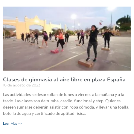
Clases de gimnasia al aire libre en plaza España
10 de agosto de 2023
Las actividades se desarrollan de lunes a viernes a la mañana y a la
tarde. Las clases son de zumba, cardio, funcional y step. Quienes
deseen sumarse deberán asistir con ropa cómoda, y llevar una toalla,
botella de agua y certificado de aptitud física.
Leer Más >>