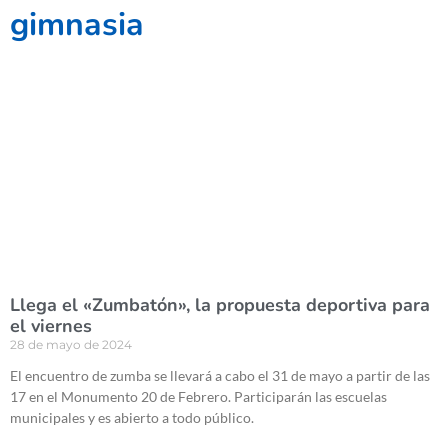
gimnasia
Llega el «Zumbatón», la propuesta deportiva para
el viernes
28 de mayo de 2024
El encuentro de zumba se llevará a cabo el 31 de mayo a partir de las
17 en el Monumento 20 de Febrero. Participarán las escuelas
municipales y es abierto a todo público.