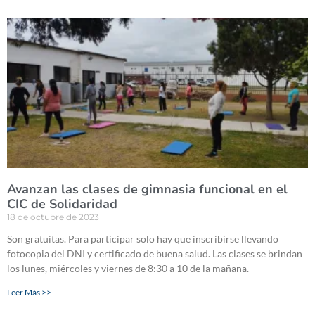
Avanzan las clases de gimnasia funcional en el
CIC de Solidaridad
18 de octubre de 2023
Son gratuitas. Para participar solo hay que inscribirse llevando
fotocopia del DNI y certificado de buena salud. Las clases se brindan
los lunes, miércoles y viernes de 8:30 a 10 de la mañana.
Leer Más >>