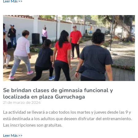
Leer Más >>
Se brindan clases de gimnasia funcional y
localizada en plaza Gurruchaga
21 de marzo de 2024
La actividad se llevará a cabo todos los martes y jueves desde las 9 y
está destinada a los adultos que deseen disfrutar del entrenamiento.
Las inscripciones son gratuitas.
Leer Más >>