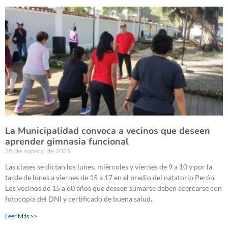
La Municipalidad convoca a vecinos que deseen
aprender gimnasia funcional
28 de agosto de 2023
Las clases se dictan los lunes, miércoles y viernes de 9 a 10 y por la
tarde de lunes a viernes de 15 a 17 en el predio del natatorio Perón.
Los vecinos de 15 a 60 años que deseen sumarse deben acercarse con
fotocopia del DNI y certificado de buena salud.
Leer Más >>