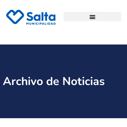
Archivo de Noticias