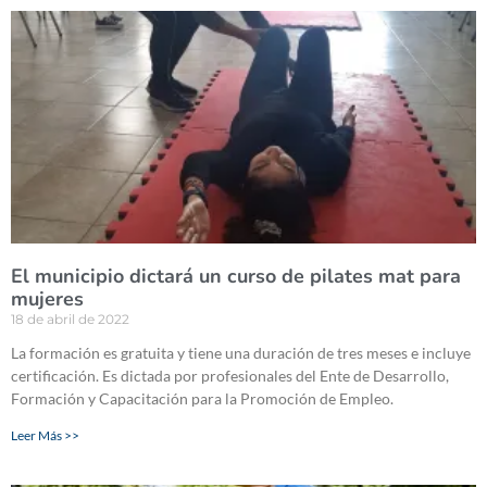
El municipio dictará un curso de pilates mat para
mujeres
18 de abril de 2022
La formación es gratuita y tiene una duración de tres meses e incluye
certificación. Es dictada por profesionales del Ente de Desarrollo,
Formación y Capacitación para la Promoción de Empleo.
Leer Más >>