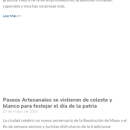
caporales y muchas sorpresas más.
Leer Más >>
Paseos Artesanales se vistieron de celeste y
blanco para festejar el día de la patria
27 de mayo de 2024
La ciudad celebró un nuevo aniversario de la Revolución de Mayo y el
fin de semana vecinos y turistas disfrutaron de la tradicional