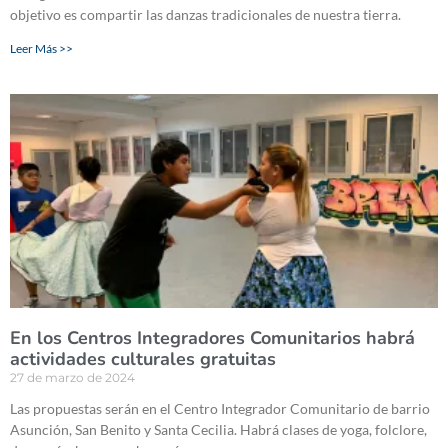
objetivo es compartir las danzas tradicionales de nuestra tierra.
Leer Más >>
En los Centros Integradores Comunitarios habrá
actividades culturales gratuitas
27 de marzo de 2024
Las propuestas serán en el Centro Integrador Comunitario de barrio
Asunción, San Benito y Santa Cecilia. Habrá clases de yoga, folclore,