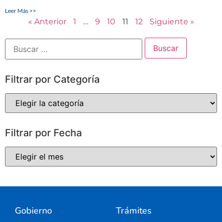
Leer Más >>
« Anterior
1
…
9
10
11
12
Siguiente »
Filtrar por Categoría
Filtrar por Fecha
Gobierno
Trámites