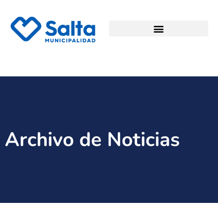
Archivo de Noticias