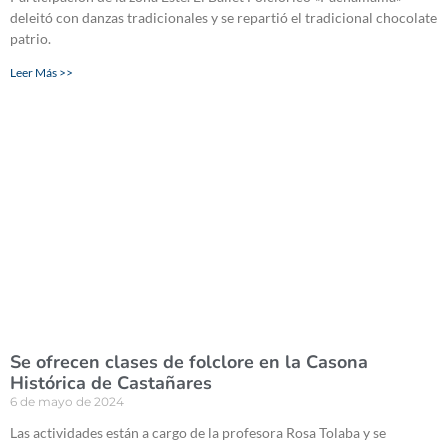
deleitó con danzas tradicionales y se repartió el tradicional chocolate
patrio.
Leer Más >>
Se ofrecen clases de folclore en la Casona
Histórica de Castañares
6 de mayo de 2024
Las actividades están a cargo de la profesora Rosa Tolaba y se