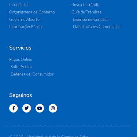
Intendencia
Buscá tu trámite
Organigrama de Gobierno
Guía de Trámites
Gobierno Abierto
Licencia de Conducir
Información Pública
Habilitaciones Comerciales
Servicios
Pagos Online
Salta Activa
Defensa del Consumidor
Seguinos