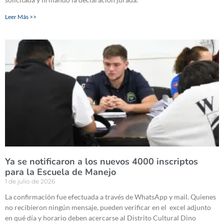
Leer Más >>
Ya se notificaron a los nuevos 4000 inscriptos
para la Escuela de Manejo
1 de julio de 2026
La confirmación fue efectuada a través de WhatsApp y mail. Quienes
no recibieron ningún mensaje, pueden verificar en el excel adjunto
en qué día y horario deben acercarse al Distrito Cultural Dino