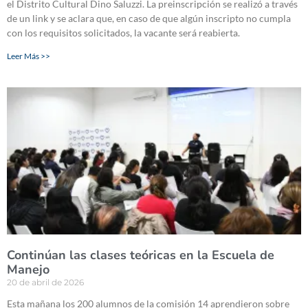
el Distrito Cultural Dino Saluzzi. La preinscripción se realizó a través
de un link y se aclara que, en caso de que algún inscripto no cumpla
con los requisitos solicitados, la vacante será reabierta.
Leer Más >>
Continúan las clases teóricas en la Escuela de
Manejo
20 de abril de 2026
Esta mañana los 200 alumnos de la comisión 14 aprendieron sobre