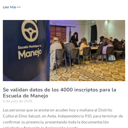
Leer Más >>
Se validan datos de los 4000 inscriptos para la
Escuela de Manejo
6 de julio de 2026
Las personas que se anotaron acuden hoy y mañana al Distrito
Cultural Dino Saluzzi, en Avda. Independencia 910, para terminar de
confirmar su presencia, presentando toda la documentación
solicitada y firmando la declaración jurada.