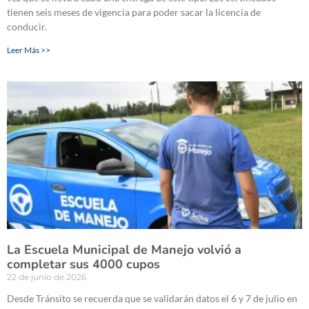
tienen seis meses de vigencia para poder sacar la licencia de
conducir.
Leer Más >>
La Escuela Municipal de Manejo volvió a
completar sus 4000 cupos
22 de junio de 2026
Desde Tránsito se recuerda que se validarán datos el 6 y 7 de julio en