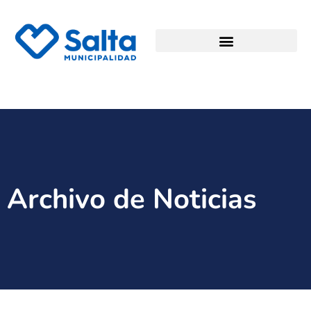
Archivo de Noticias