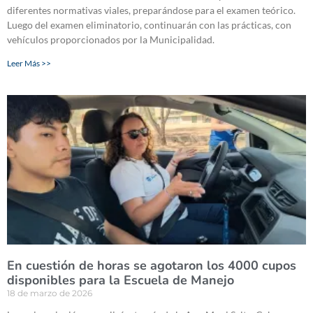
diferentes normativas viales, preparándose para el examen teórico.
Luego del examen eliminatorio, continuarán con las prácticas, con
vehículos proporcionados por la Municipalidad.
Leer Más >>
En cuestión de horas se agotaron los 4000 cupos
disponibles para la Escuela de Manejo
18 de marzo de 2026