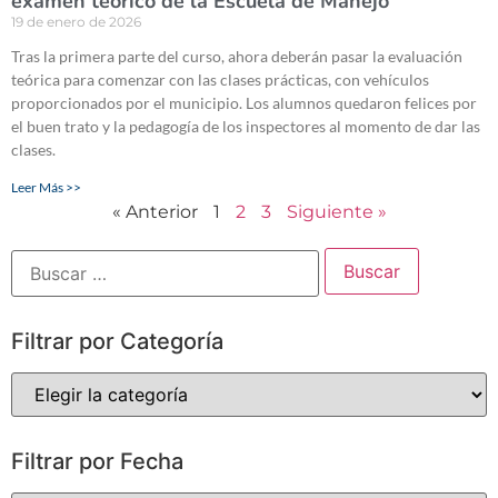
examen teórico de la Escuela de Manejo
19 de enero de 2026
Tras la primera parte del curso, ahora deberán pasar la evaluación
teórica para comenzar con las clases prácticas, con vehículos
proporcionados por el municipio. Los alumnos quedaron felices por
el buen trato y la pedagogía de los inspectores al momento de dar las
clases.
Leer Más >>
« Anterior
1
2
3
Siguiente »
Filtrar por Categoría
Filtrar por Fecha