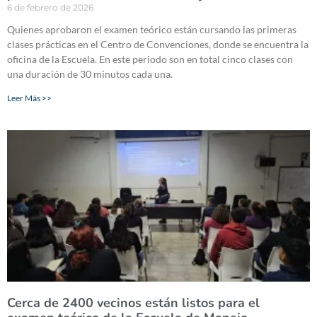
6 de febrero de 2026
Quienes aprobaron el examen teórico están cursando las primeras
clases prácticas en el Centro de Convenciones, donde se encuentra la
oficina de la Escuela. En este periodo son en total cinco clases con
una duración de 30 minutos cada una.
Leer Más >>
Cerca de 2400 vecinos están listos para el