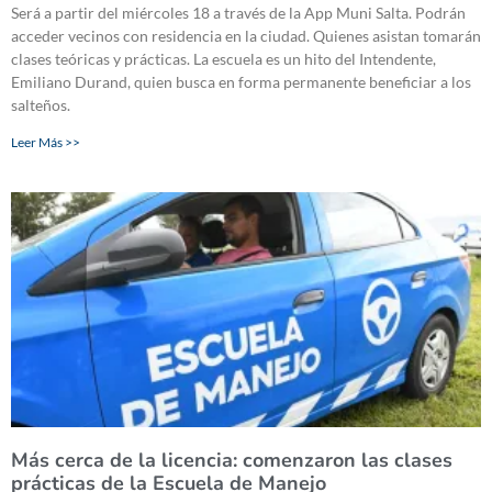
Será a partir del miércoles 18 a través de la App Muni Salta. Podrán
acceder vecinos con residencia en la ciudad. Quienes asistan tomarán
clases teóricas y prácticas. La escuela es un hito del Intendente,
Emiliano Durand, quien busca en forma permanente beneficiar a los
salteños.
Leer Más >>
Más cerca de la licencia: comenzaron las clases
prácticas de la Escuela de Manejo