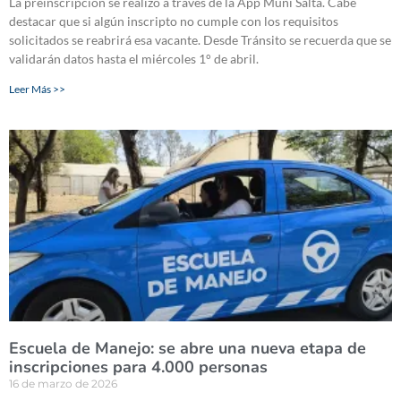
La preinscripción se realizó a través de la App Muni Salta. Cabe
destacar que si algún inscripto no cumple con los requisitos
solicitados se reabrirá esa vacante. Desde Tránsito se recuerda que se
validarán datos hasta el miércoles 1° de abril.
Leer Más >>
Escuela de Manejo: se abre una nueva etapa de
inscripciones para 4.000 personas
16 de marzo de 2026