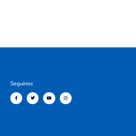
Seguinos