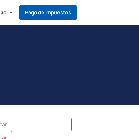
dad
Pago de impuestos