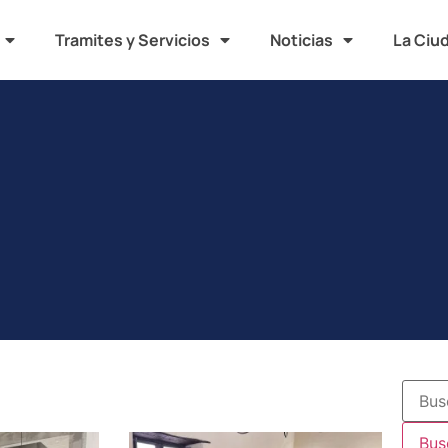
Tramites y Servicios
Noticias
La Ciu