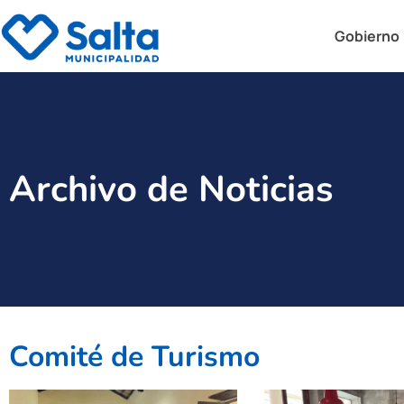
Gobierno
Archivo de Noticias
Comité de Turismo