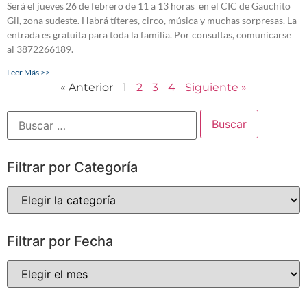
Será el jueves 26 de febrero de 11 a 13 horas en el CIC de Gauchito
Gil, zona sudeste. Habrá títeres, circo, música y muchas sorpresas. La
entrada es gratuita para toda la familia. Por consultas, comunicarse
al 3872266189.
Leer Más >>
« Anterior
1
2
3
4
Siguiente »
Filtrar por Categoría
Filtrar por Fecha