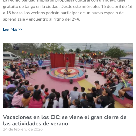
gratuito de tango en la ciudad. Desde este miércoles 15 de abril de 16
a 18 horas, los vecinos podrán participar de un nuevo espacio de
aprendizaje y encuentro al ritmo del 2×4.
Leer Más >>
Vacaciones en los CIC: se viene el gran cierre de
las actividades de verano
24 de febrero de 2026