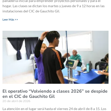
panadería inicial para emprender proyectos personales y para el
hogar. Las clases se dictan los martes y jueves de 9 a 12 horas en las
instalaciones del CIC de Gauchito Gil.
Leer Más >>
El operativo “Volviendo a clases 2026” se despide
en el CIC de Gauchito Gil
20 de abril de 2026
La atención en el lugar será hasta el viernes 24 de abril de 8 a 15. Los