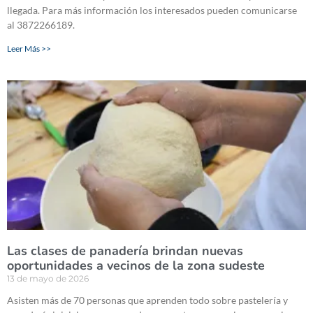
llegada. Para más información los interesados pueden comunicarse
al 3872266189.
Leer Más >>
Las clases de panadería brindan nuevas
oportunidades a vecinos de la zona sudeste
13 de mayo de 2026
Asisten más de 70 personas que aprenden todo sobre pastelería y