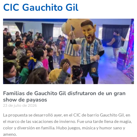
CIC Gauchito Gil
Familias de Gauchito Gil disfrutaron de un gran
show de payasos
23 de julio de 2026
La propuesta se desarrolló ayer, en el CIC de barrio Gauchito Gil, en
el marco de las vacaciones de invierno. Fue una tarde llena de magia,
color y diversión en familia. Hubo juegos, música y humor sano y
ameno.