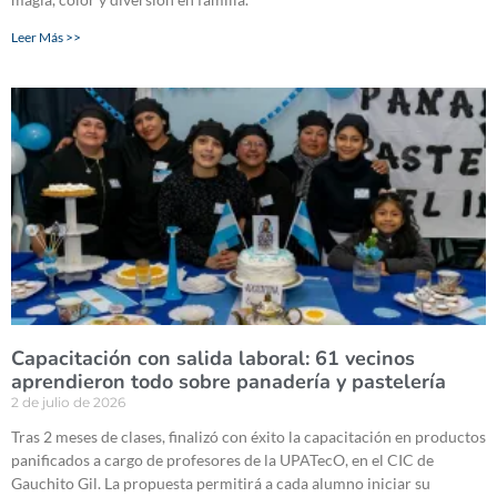
Leer Más >>
Capacitación con salida laboral: 61 vecinos
aprendieron todo sobre panadería y pastelería
2 de julio de 2026
Tras 2 meses de clases, finalizó con éxito la capacitación en productos
panificados a cargo de profesores de la UPATecO, en el CIC de
Gauchito Gil. La propuesta permitirá a cada alumno iniciar su