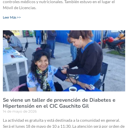
controles médicos y nutricionales. También estuvo en el lugar el
Móvil de Licencias.
Leer Más >>
Se viene un taller de prevención de Diabetes e
Hipertensión en el CIC Gauchito Gil
14 de mayo de 2026
La actividad es gratuita y está destinada a la comunidad en general.
Será el lunes 18 de mayo de 10 a 11:30. La atención será por orden de