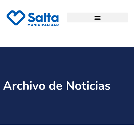
Archivo de Noticias