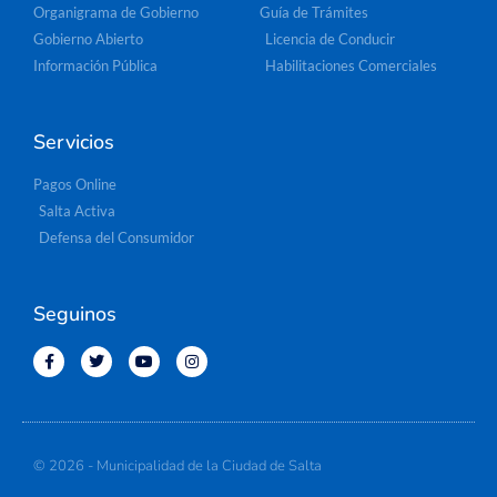
Organigrama de Gobierno
Guía de Trámites
Gobierno Abierto
Licencia de Conducir
Información Pública
Habilitaciones Comerciales
Servicios
Pagos Online
Salta Activa
Defensa del Consumidor
Seguinos
© 2026 - Municipalidad de la Ciudad de Salta