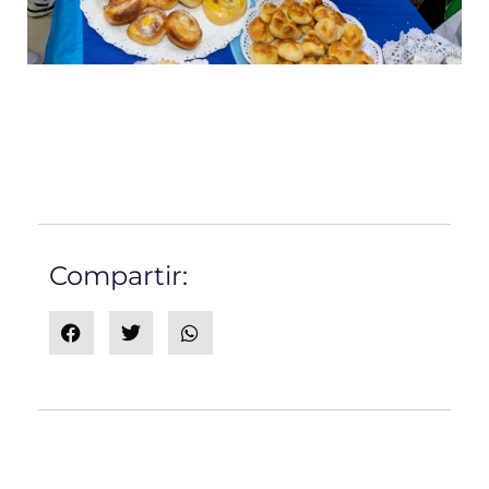
Compartir: