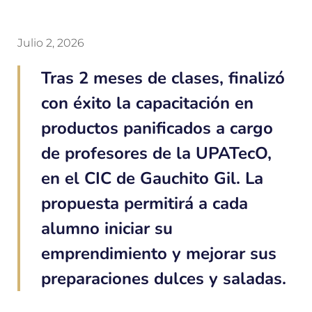
Julio 2, 2026
Tras 2 meses de clases, finalizó
con éxito la capacitación en
productos panificados a cargo
de profesores de la UPATecO,
en el CIC de Gauchito Gil. La
propuesta permitirá a cada
alumno iniciar su
emprendimiento y mejorar sus
preparaciones dulces y saladas.