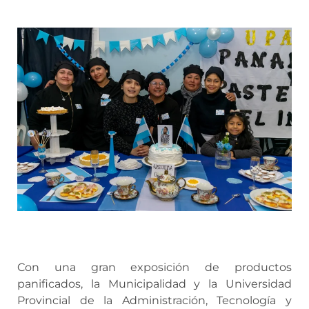
Con una gran exposición de productos
panificados, la Municipalidad y la Universidad
Provincial de la Administración, Tecnología y