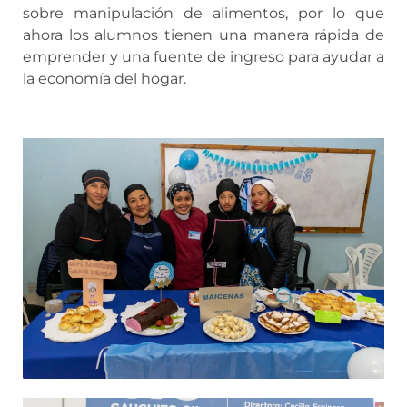
sobre manipulación de alimentos, por lo que
ahora los alumnos tienen una manera rápida de
emprender y una fuente de ingreso para ayudar a
la economía del hogar.