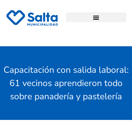
Capacitación con salida laboral:
61 vecinos aprendieron todo
sobre panadería y pastelería