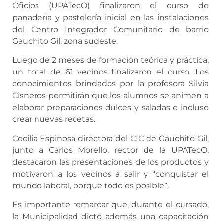
Oficios (UPATecO) finalizaron el curso de
panadería y pastelería inicial en las instalaciones
del Centro Integrador Comunitario de barrio
Gauchito Gil, zona sudeste.
Luego de 2 meses de formación teórica y práctica,
un total de 61 vecinos finalizaron el curso. Los
conocimientos brindados por la profesora Silvia
Cisneros permitirán que los alumnos se animen a
elaborar preparaciones dulces y saladas e incluso
crear nuevas recetas.
Cecilia Espinosa directora del CIC de Gauchito Gil,
junto a Carlos Morello, rector de la UPATecO,
destacaron las presentaciones de los productos y
motivaron a los vecinos a salir y “conquistar el
mundo laboral, porque todo es posible”.
Es importante remarcar que, durante el cursado,
la Municipalidad dictó además una capacitación