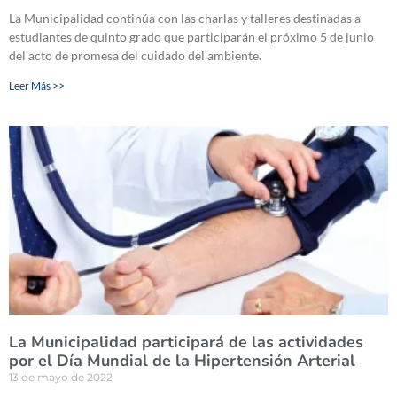
La Municipalidad continúa con las charlas y talleres destinadas a
estudiantes de quinto grado que participarán el próximo 5 de junio
del acto de promesa del cuidado del ambiente.
Leer Más >>
La Municipalidad participará de las actividades
por el Día Mundial de la Hipertensión Arterial
13 de mayo de 2022