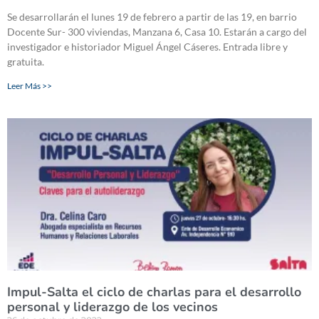
Se desarrollarán el lunes 19 de febrero a partir de las 19, en barrio
Docente Sur- 300 viviendas, Manzana 6, Casa 10. Estarán a cargo del
investigador e historiador Miguel Ángel Cáseres. Entrada libre y
gratuita.
Leer Más >>
Impul-Salta el ciclo de charlas para el desarrollo
personal y liderazgo de los vecinos