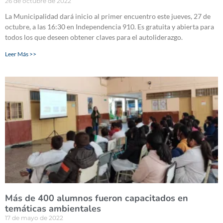
26 de octubre de 2022
La Municipalidad dará inicio al primer encuentro este jueves, 27 de
octubre, a las 16:30 en Independencia 910. Es gratuita y abierta para
todos los que deseen obtener claves para el autoliderazgo.
Leer Más >>
Más de 400 alumnos fueron capacitados en
temáticas ambientales
17 de mayo de 2022