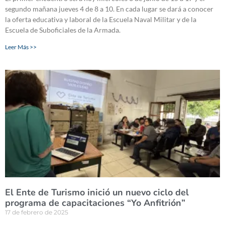
segundo mañana jueves 4 de 8 a 10. En cada lugar se dará a conocer
la oferta educativa y laboral de la Escuela Naval Militar y de la
Escuela de Suboficiales de la Armada.
Leer Más >>
El Ente de Turismo inició un nuevo ciclo del
programa de capacitaciones “Yo Anfitrión”
17 de febrero de 2025