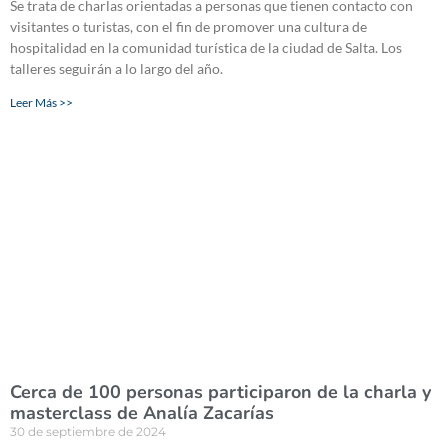
Se trata de charlas orientadas a personas que tienen contacto con
visitantes o turistas, con el fin de promover una cultura de
hospitalidad en la comunidad turística de la ciudad de Salta. Los
talleres seguirán a lo largo del año.
Leer Más >>
Cerca de 100 personas participaron de la charla y
masterclass de Analía Zacarías
30 de septiembre de 2024