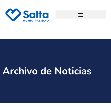
Archivo de Noticias