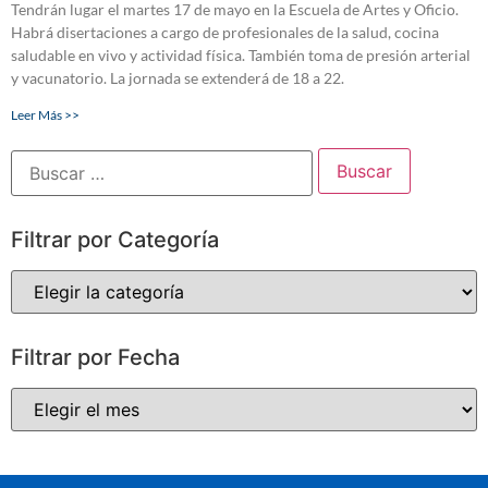
Tendrán lugar el martes 17 de mayo en la Escuela de Artes y Oficio.
Habrá disertaciones a cargo de profesionales de la salud, cocina
saludable en vivo y actividad física. También toma de presión arterial
y vacunatorio. La jornada se extenderá de 18 a 22.
Leer Más >>
Filtrar por Categoría
Filtrar por Fecha