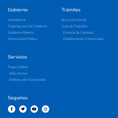
Gobierno
Trámites
Intendencia
Buscá tu trámite
Organigrama de Gobierno
Guía de Trámites
Gobierno Abierto
Licencia de Conducir
Información Pública
Habilitaciones Comerciales
Servicios
Pagos Online
Salta Activa
Defensa del Consumidor
Seguinos