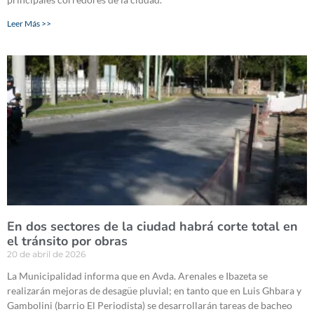
Leer Más >>
En dos sectores de la ciudad habrá corte total en
el tránsito por obras
20 de abril de 2026
La Municipalidad informa que en Avda. Arenales e Ibazeta se
realizarán mejoras de desagüe pluvial; en tanto que en Luis Ghbara y
Gambolini (barrio El Periodista) se desarrollarán tareas de bacheo