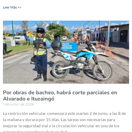
Leer Más >>
Por obras de bacheo, habrá corte parciales en
Alvarado e Ituzaingó
1 de junio de 2026
La restricción vehicular comenzará este martes 2 de junio, a las 8 de
la mañana y durará por 15 días. Las tareas son necesarias para
mejorar la seguridad vial y la circulación vehicular en uno de los
principales corredores de la ciudad.