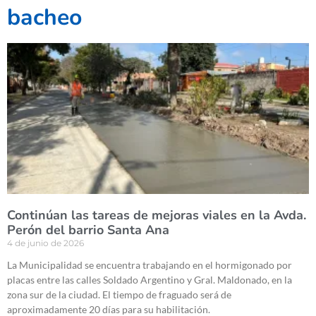
bacheo
Continúan las tareas de mejoras viales en la Avda.
Perón del barrio Santa Ana
4 de junio de 2026
La Municipalidad se encuentra trabajando en el hormigonado por
placas entre las calles Soldado Argentino y Gral. Maldonado, en la
zona sur de la ciudad. El tiempo de fraguado será de
aproximadamente 20 días para su habilitación.