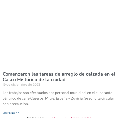
Comenzaron las tareas de arreglo de calzada en el
Casco Histórico de la ciudad
19 de diciembre de 2023
Los trabajos son efectuados por personal municipal en el cuadrante
céntrico de calle Caseros, Mitre, España y Zuviría. Se solicita circular
con precaución.
Leer Más >>