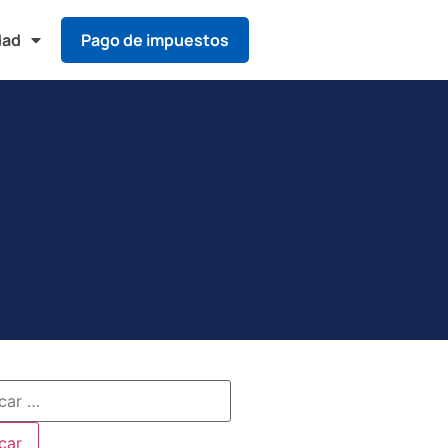
dad
Pago de impuestos