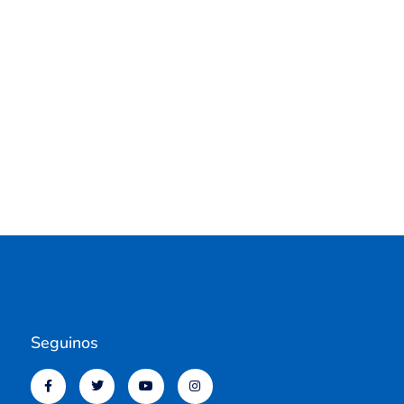
Seguinos