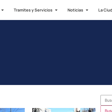
Tramites y Servicios
Noticias
La Ciu