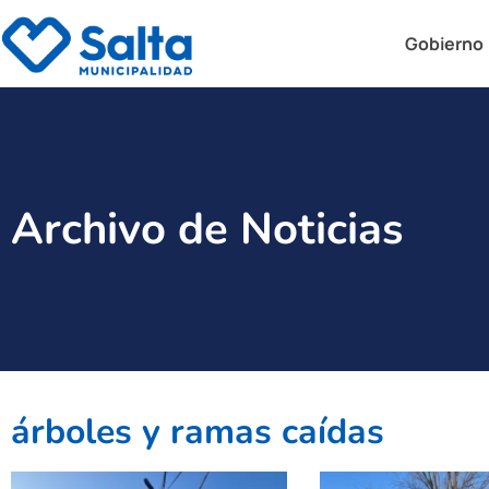
Gobierno
Archivo de Noticias
árboles y ramas caídas