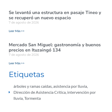
Se levantó una estructura en pasaje Tineo y
se recuperó un nuevo espacio
7 de agosto de 2026
Leer Más >>
Mercado San Miguel: gastronomía y buenos
precios en Ituzaingó 134
7 de agosto de 2026
Leer Más >>
Etiquetas
árboles y ramas caídas
,
asistencia por lluvia
,
Dirección de Asistencia Crítica
,
intervención por
lluvia
,
Tormenta