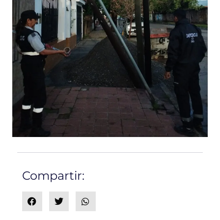
Compartir: