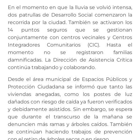
En el momento en que la lluvia se volvió intensa,
dos patrullas de Desarrollo Social comenzaron la
recorrida por la ciudad. También se activaron los
14 puntos seguros que se gestionan
conjuntamente con centros vecinales y Centros
Integradores Comunitarios (CIC). Hasta el
momento no se registraron familias
damnificadas. La Dirección de Asistencia Crítica
continúa trabajando y colaborando.
Desde el área municipal de Espacios Públicos y
Protección Ciudadana se informó que tanto las
viviendas anegadas, como los postes de luz
dañados con riesgo de caída ya fueron verificados
y debidamente asistidos. Sin embargo, se espera
que durante el transcurso de la mañana se
denuncien más ramas y árboles caídos. También
se continúan haciendo trabajos de prevención
con el retiro de árboles secos o en riesgo.