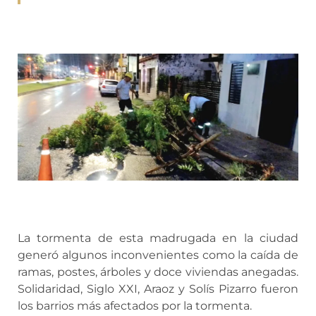
La tormenta de esta madrugada en la ciudad
generó algunos inconvenientes como la caída de
ramas, postes, árboles y doce viviendas anegadas.
Solidaridad, Siglo XXI, Araoz y Solís Pizarro fueron
los barrios más afectados por la tormenta.