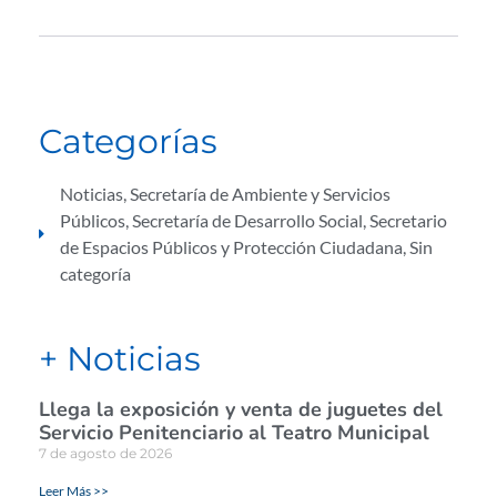
Categorías
Noticias
,
Secretaría de Ambiente y Servicios
Públicos
,
Secretaría de Desarrollo Social
,
Secretario
de Espacios Públicos y Protección Ciudadana
,
Sin
categoría
+ Noticias
Llega la exposición y venta de juguetes del
Servicio Penitenciario al Teatro Municipal
7 de agosto de 2026
Leer Más >>