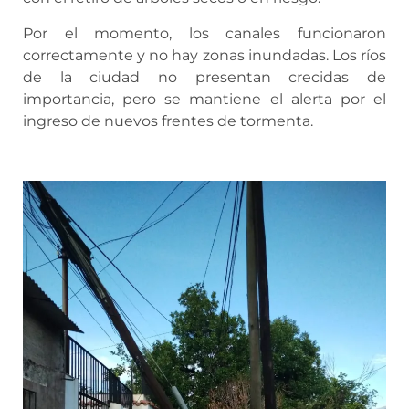
Por el momento, los canales funcionaron
correctamente y no hay zonas inundadas. Los ríos
de la ciudad no presentan crecidas de
importancia, pero se mantiene el alerta por el
ingreso de nuevos frentes de tormenta.