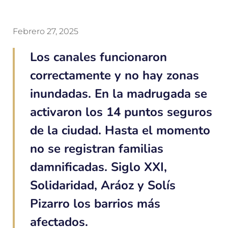
Febrero 27, 2025
Los canales funcionaron
correctamente y no hay zonas
inundadas. En la madrugada se
activaron los 14 puntos seguros
de la ciudad. Hasta el momento
no se registran familias
damnificadas. Siglo XXI,
Solidaridad, Aráoz y Solís
Pizarro los barrios más
afectados.