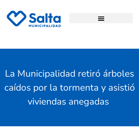
La Municipalidad retiró árboles
caídos por la tormenta y asistió
viviendas anegadas