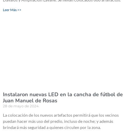
Leer Más >>
Instalaron nuevas LED en la cancha de fútbol de
Juan Manuel de Rosas
28 de mayo de 2024
La colocación de los nuevos artefactos permitirá que los vecinos
puedan hacer más uso del predio, incluso de noche; y además
brindará más seguridad a quienes circulen por la zona.