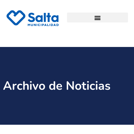
Archivo de Noticias