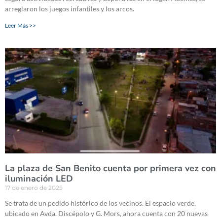
arreglaron los juegos infantiles y los arcos.
Leer Más >>
La plaza de San Benito cuenta por primera vez con
iluminación LED
17 de enero de 2025
Se trata de un pedido histórico de los vecinos. El espacio verde,
ubicado en Avda. Discépolo y G. Mors, ahora cuenta con 20 nuevas