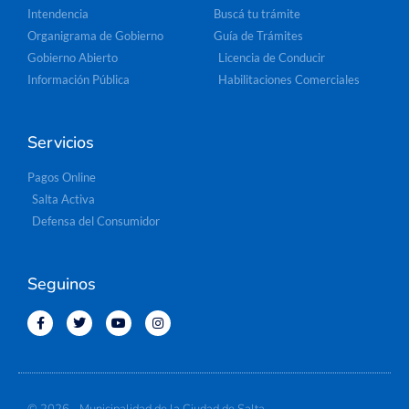
Intendencia
Buscá tu trámite
Organigrama de Gobierno
Guía de Trámites
Gobierno Abierto
Licencia de Conducir
Información Pública
Habilitaciones Comerciales
Servicios
Pagos Online
Salta Activa
Defensa del Consumidor
Seguinos