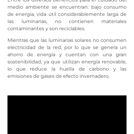
medio ambiente se encuentran: bajo consumo
de energía, vida útil considerablemente larga de
las luminarias, no contienen materiales
contaminantes y son reciclables.
Mientras que las luminarias solares no consumen
electricidad de la red, por lo que se genera un
ahorro de energía y cuentan con una gran
sostenibilidad, ya que utilizan energía renovable,
lo que reduce la huella de carbono y las
emisiones de gases de efecto invernadero.