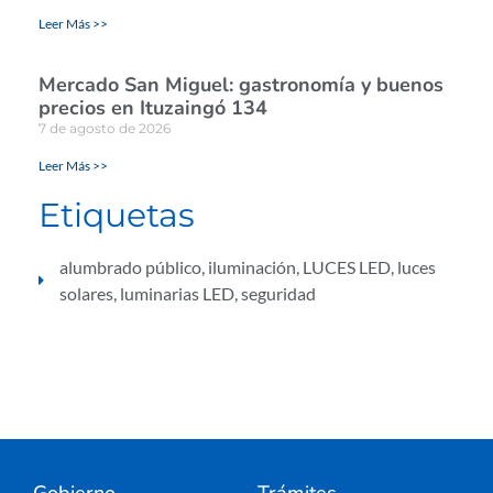
Leer Más >>
Mercado San Miguel: gastronomía y buenos
precios en Ituzaingó 134
7 de agosto de 2026
Leer Más >>
Etiquetas
alumbrado público
,
iluminación
,
LUCES LED
,
luces
solares
,
luminarias LED
,
seguridad
Gobierno
Trámites