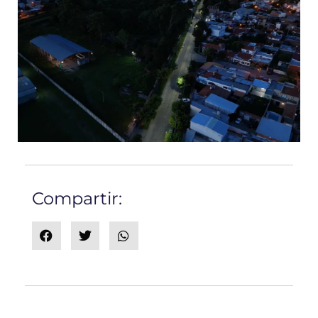
Compartir: