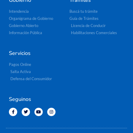
Intendencia
Buscá tu trámite
Organigrama de Gobierno
Guía de Trámites
Gobierno Abierto
Licencia de Conducir
Información Pública
Habilitaciones Comerciales
Servicios
Pagos Online
Salta Activa
Defensa del Consumidor
Seguinos