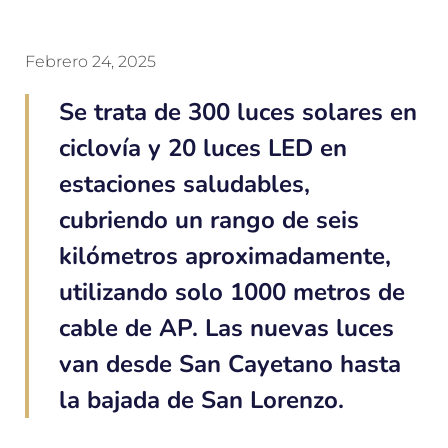
Febrero 24, 2025
Se trata de 300 luces solares en
ciclovía y 20 luces LED en
estaciones saludables,
cubriendo un rango de seis
kilómetros aproximadamente,
utilizando solo 1000 metros de
cable de AP. Las nuevas luces
van desde San Cayetano hasta
la bajada de San Lorenzo.