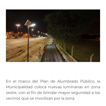
En el marco del Plan de Alumbrado Público, la
Municipalidad coloca nuevas luminarias en zona
oeste, con el fin de brindar mayor seguridad a los
vecinos que se movilizan por la zona.