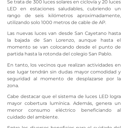
Se trata de 300 luces solares en ciclovía y 20 luces
LED en estaciones saludables, cubriendo un
rango de seis kilómetros aproximadamente,
utilizando solo 1000 metros de cable de AP.
Las nuevas luces van desde San Cayetano hasta
la bajada de San Lorenzo, aunque hasta el
momento se van colocando desde el punto de
partida hasta la rotonda del colegio San Pablo.
En tanto, los vecinos que realizan actividades en
ese lugar tendrán sin dudas mayor comodidad y
seguridad al momento de desplazarse por la
zona.
Cabe destacar que el sistema de luces LED logra
mayor cobertura lumínica. Además, genera un
menor consumo eléctrico beneficiando al
cuidado del ambiente.
Entre los diversos beneficios para el cuidado del