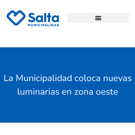
La Municipalidad coloca nuevas
luminarias en zona oeste