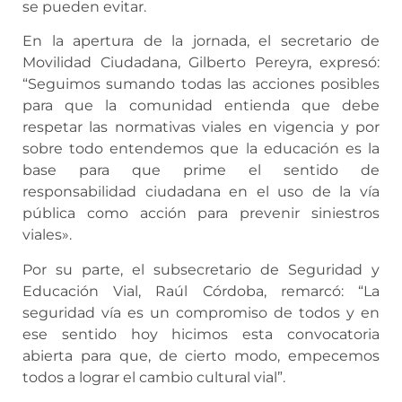
se pueden evitar.
En la apertura de la jornada, el secretario de
Movilidad Ciudadana, Gilberto Pereyra, expresó:
“Seguimos sumando todas las acciones posibles
para que la comunidad entienda que debe
respetar las normativas viales en vigencia y por
sobre todo entendemos que la educación es la
base para que prime el sentido de
responsabilidad ciudadana en el uso de la vía
pública como acción para prevenir siniestros
viales».
Por su parte, el subsecretario de Seguridad y
Educación Vial, Raúl Córdoba, remarcó: “La
seguridad vía es un compromiso de todos y en
ese sentido hoy hicimos esta convocatoria
abierta para que, de cierto modo, empecemos
todos a lograr el cambio cultural vial”.