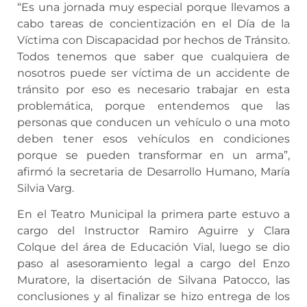
“Es una jornada muy especial porque llevamos a
cabo tareas de concientización en el Día de la
Víctima con Discapacidad por hechos de Tránsito.
Todos tenemos que saber que cualquiera de
nosotros puede ser víctima de un accidente de
tránsito por eso es necesario trabajar en esta
problemática, porque entendemos que las
personas que conducen un vehículo o una moto
deben tener esos vehículos en condiciones
porque se pueden transformar en un arma”,
afirmó la secretaria de Desarrollo Humano, María
Silvia Varg.
En el Teatro Municipal la primera parte estuvo a
cargo del Instructor Ramiro Aguirre y Clara
Colque del área de Educación Vial, luego se dio
paso al asesoramiento legal a cargo del Enzo
Muratore, la disertación de Silvana Patocco, las
conclusiones y al finalizar se hizo entrega de los