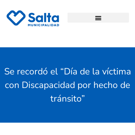
Se recordó el “Día de la víctima
con Discapacidad por hecho de
tránsito”