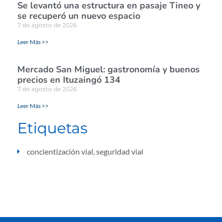
Se levantó una estructura en pasaje Tineo y
se recuperó un nuevo espacio
7 de agosto de 2026
Leer Más >>
Mercado San Miguel: gastronomía y buenos
precios en Ituzaingó 134
7 de agosto de 2026
Leer Más >>
Etiquetas
concientización vial
,
seguridad vial