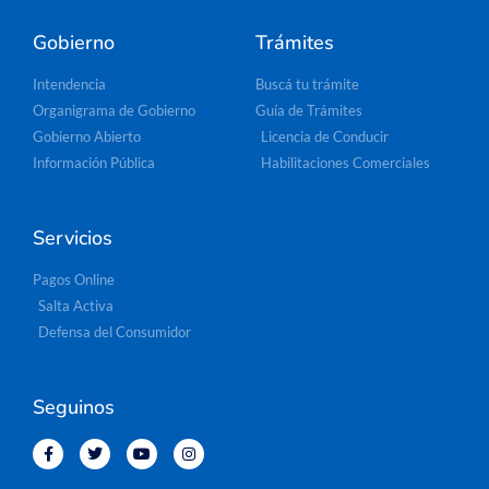
Gobierno
Trámites
Intendencia
Buscá tu trámite
Organigrama de Gobierno
Guía de Trámites
Gobierno Abierto
Licencia de Conducir
Información Pública
Habilitaciones Comerciales
Servicios
Pagos Online
Salta Activa
Defensa del Consumidor
Seguinos