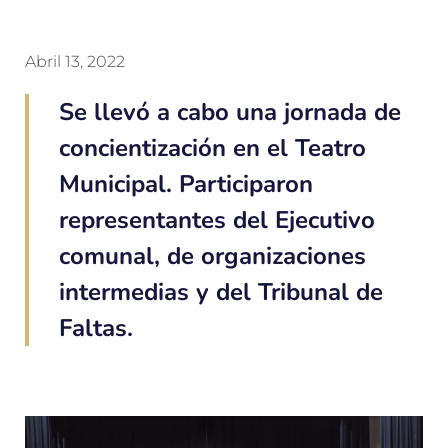
Abril 13, 2022
Se llevó a cabo una jornada de
concientización en el Teatro
Municipal. Participaron
representantes del Ejecutivo
comunal, de organizaciones
intermedias y del Tribunal de
Faltas.