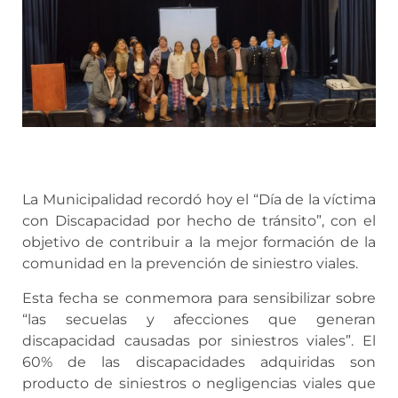
La Municipalidad recordó hoy el “Día de la víctima
con Discapacidad por hecho de tránsito”, con el
objetivo de contribuir a la mejor formación de la
comunidad en la prevención de siniestro viales.
Esta fecha se conmemora para sensibilizar sobre
“las secuelas y afecciones que generan
discapacidad causadas por siniestros viales”. El
60% de las discapacidades adquiridas son
producto de siniestros o negligencias viales que