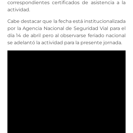
correspondientes certificados de asistencia a la
actividad.
Cabe destacar que la fecha está institucionalizada
por la Agencia Nacional de Seguridad Vial para el
día 14 de abril pero al observarse feriado nacional
se adelantó la actividad para la presente jornada.