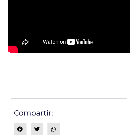
Compartir: