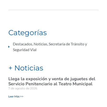
Categorías
Destacados
,
Noticias
,
Secretaría de Tránsito y
Seguridad Vial
+ Noticias
Llega la exposición y venta de juguetes del
Servicio Penitenciario al Teatro Municipal
7 de agosto de 2026
Leer Más >>