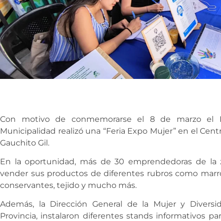
Con motivo de conmemorarse el 8 de marzo el Día
Municipalidad realizó una “Feria Expo Mujer” en el Cent
Gauchito Gil.
En la oportunidad, más de 30 emprendedoras de la 
vender sus productos de diferentes rubros como marroq
conservantes, tejido y mucho más.
Además, la Dirección General de la Mujer y Diversi
Provincia, instalaron diferentes stands informativos p