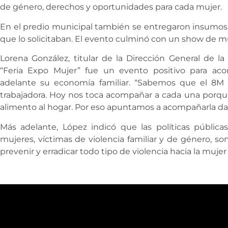
de género, derechos y oportunidades para cada mujer.
En el predio municipal también se entregaron insumos 
que lo solicitaban. El evento culminó con un show de m
Lorena González, titular de la Dirección General de la
“Feria Expo Mujer” fue un evento positivo para ac
adelante su economía familiar. “Sabemos que el 8M 
trabajadora. Hoy nos toca acompañar a cada una porque
alimento al hogar. Por eso apuntamos a acompañarla da
Más adelante, López indicó que las políticas pública
mujeres, víctimas de violencia familiar y de género, son 
prevenir y erradicar todo tipo de violencia hacia la mujer