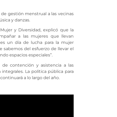
de gestión menstrual a las vecinas
úsica y danzas.
 Mujer y Diversidad, explicó que la
ompañar a las mujeres que llevan
es un día de lucha para la mujer
 sabemos del esfuerzo de llevar el
ndo espacios especiales”.
s de contención y asistencia a las
integrales. La política pública para
 continuará a lo largo del año.