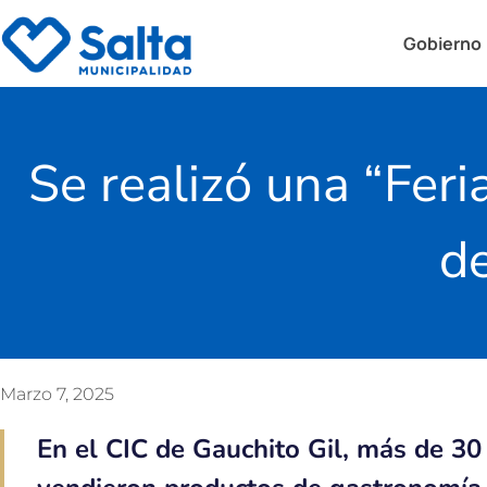
Gobierno
Se realizó una “Fer
de
Marzo 7, 2025
En el CIC de Gauchito Gil, más de 30