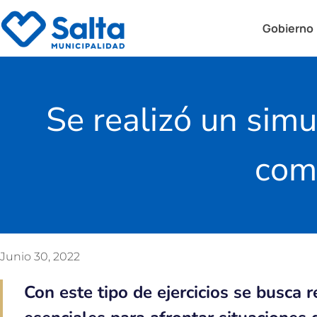
Gobierno
Se realizó un sim
com
Junio 30, 2022
Con este tipo de ejercicios se busca 