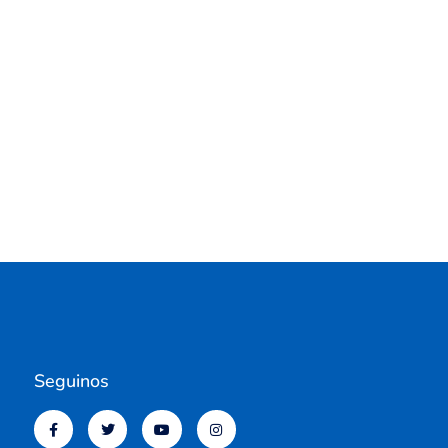
Seguinos