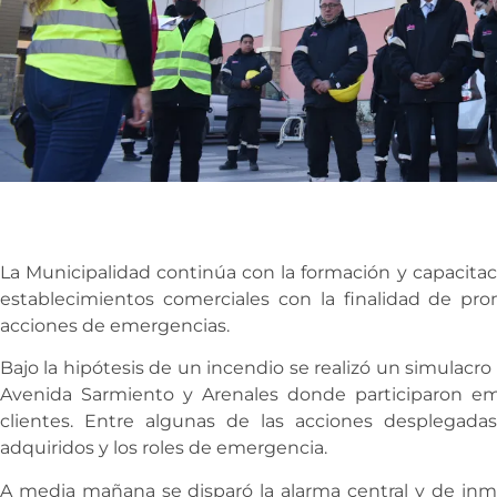
La Municipalidad continúa con la formación y capacitac
establecimientos comerciales con la finalidad de pro
acciones de emergencias.
Bajo la hipótesis de un incendio se realizó un simulacr
Avenida Sarmiento y Arenales donde participaron em
clientes. Entre algunas de las acciones desplegada
adquiridos y los roles de emergencia.
A media mañana se disparó la alarma central y de inm