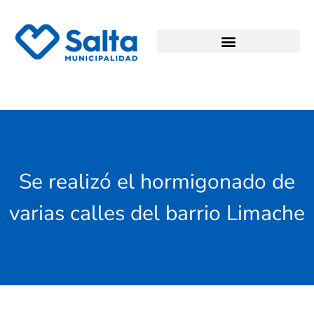
Se realizó el hormigonado de
varias calles del barrio Limache