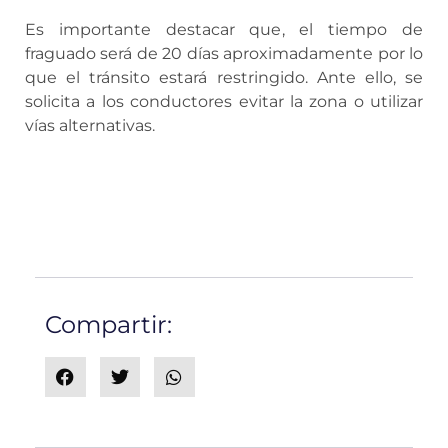
Es importante destacar que, el tiempo de
fraguado será de 20 días aproximadamente por lo
que el tránsito estará restringido. Ante ello, se
solicita a los conductores evitar la zona o utilizar
vías alternativas.
Compartir: