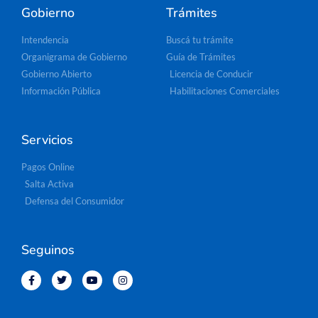
Gobierno
Trámites
Intendencia
Buscá tu trámite
Organigrama de Gobierno
Guía de Trámites
Gobierno Abierto
Licencia de Conducir
Información Pública
Habilitaciones Comerciales
Servicios
Pagos Online
Salta Activa
Defensa del Consumidor
Seguinos