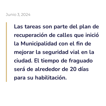
Junio 3, 2024
Las tareas son parte del plan de
recuperación de calles que inició
la Municipalidad con el fin de
mejorar la seguridad vial en la
ciudad. El tiempo de fraguado
será de alrededor de 20 días
para su habilitación.