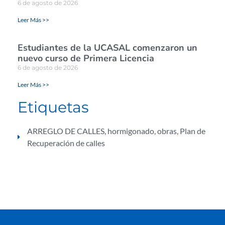
6 de agosto de 2026
Leer Más >>
Estudiantes de la UCASAL comenzaron un
nuevo curso de Primera Licencia
6 de agosto de 2026
Leer Más >>
Etiquetas
ARREGLO DE CALLES
,
hormigonado
,
obras
,
Plan de
Recuperación de calles