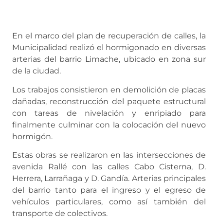
En el marco del plan de recuperación de calles, la
Municipalidad realizó el hormigonado en diversas
arterias del barrio Limache, ubicado en zona sur
de la ciudad.
Los trabajos consistieron en demolición de placas
dañadas, reconstrucción del paquete estructural
con tareas de nivelación y enripiado para
finalmente culminar con la colocación del nuevo
hormigón.
Estas obras se realizaron en las intersecciones de
avenida Rallé con las calles Cabo Cisterna, D.
Herrera, Larrañaga y D. Gandía. Arterias principales
del barrio tanto para el ingreso y el egreso de
vehículos particulares, como así también del
transporte de colectivos.