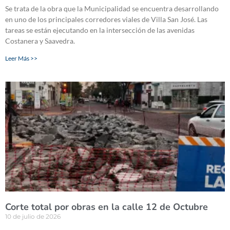
Se trata de la obra que la Municipalidad se encuentra desarrollando
en uno de los principales corredores viales de Villa San José. Las
tareas se están ejecutando en la intersección de las avenidas
Costanera y Saavedra.
Leer Más >>
Corte total por obras en la calle 12 de Octubre
10 de julio de 2026