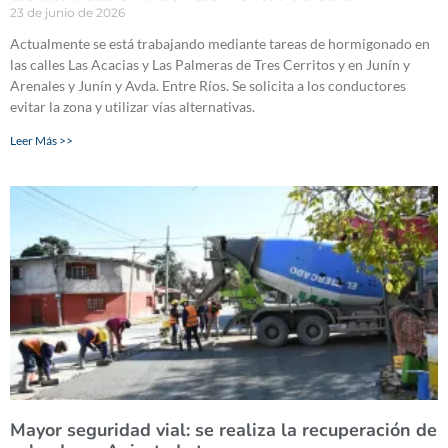
23 de junio de 2026
Actualmente se está trabajando mediante tareas de hormigonado en
las calles Las Acacias y Las Palmeras de Tres Cerritos y en Junín y
Arenales y Junín y Avda. Entre Ríos. Se solicita a los conductores
evitar la zona y utilizar vías alternativas.
Leer Más >>
Mayor seguridad vial: se realiza la recuperación de