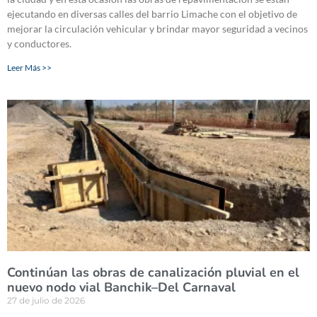
ejecutando en diversas calles del barrio Limache con el objetivo de
mejorar la circulación vehicular y brindar mayor seguridad a vecinos
y conductores.
Leer Más >>
Continúan las obras de canalización pluvial en el
nuevo nodo vial Banchik–Del Carnaval
27 de julio de 2026