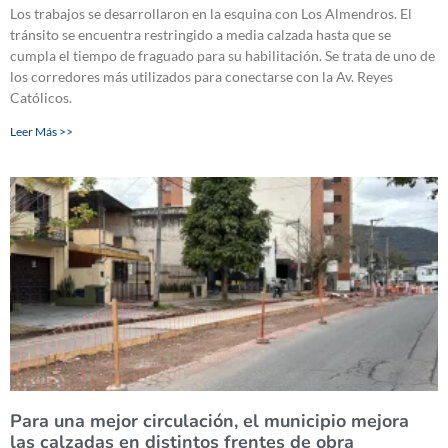
Los trabajos se desarrollaron en la esquina con Los Almendros. El
tránsito se encuentra restringido a media calzada hasta que se
cumpla el tiempo de fraguado para su habilitación. Se trata de uno de
los corredores más utilizados para conectarse con la Av. Reyes
Católicos.
Leer Más >>
Para una mejor circulación, el municipio mejora
las calzadas en distintos frentes de obra