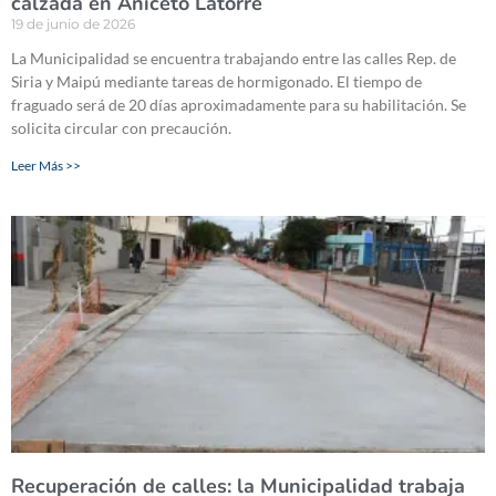
calzada en Aniceto Latorre
19 de junio de 2026
La Municipalidad se encuentra trabajando entre las calles Rep. de
Siria y Maipú mediante tareas de hormigonado. El tiempo de
fraguado será de 20 días aproximadamente para su habilitación. Se
solicita circular con precaución.
Leer Más >>
Recuperación de calles: la Municipalidad trabaja