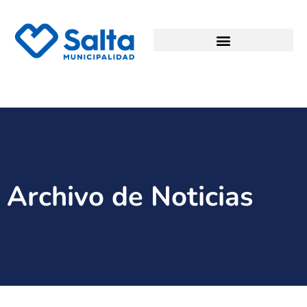
Archivo de Noticias