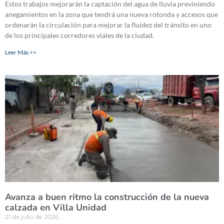
Estos trabajos mejorarán la captación del agua de lluvia previniendo
anegamientos en la zona que tendrá una nueva rotonda y accesos que
ordenarán la circulación para mejorar la fluidez del tránsito en uno
de los principales corredores viales de la ciudad.
Leer Más >>
Avanza a buen ritmo la construcción de la nueva
calzada en Villa Unidad
21 de julio de 2026