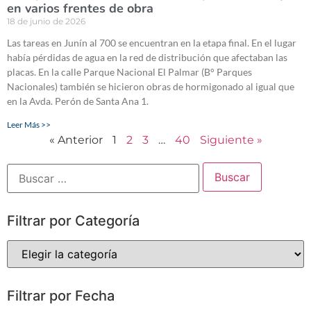
en varios frentes de obra
18 de junio de 2026
Las tareas en Junín al 700 se encuentran en la etapa final. En el lugar
había pérdidas de agua en la red de distribución que afectaban las
placas. En la calle Parque Nacional El Palmar (B° Parques
Nacionales) también se hicieron obras de hormigonado al igual que
en la Avda. Perón de Santa Ana 1.
Leer Más >>
« Anterior
1
2
3
…
40
Siguiente »
Filtrar por Categoría
Filtrar por Fecha