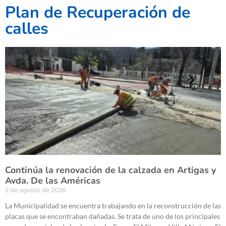
Plan de Recuperación de
calles
Continúa la renovación de la calzada en Artigas y
Avda. De las Américas
5 de agosto de 2026
La Municipalidad se encuentra trabajando en la reconstrucción de las
placas que se encontraban dañadas. Se trata de uno de los principales