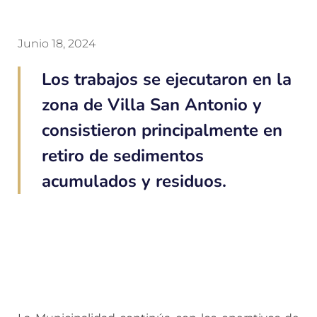
Junio 18, 2024
Los trabajos se ejecutaron en la
zona de Villa San Antonio y
consistieron principalmente en
retiro de sedimentos
acumulados y residuos.