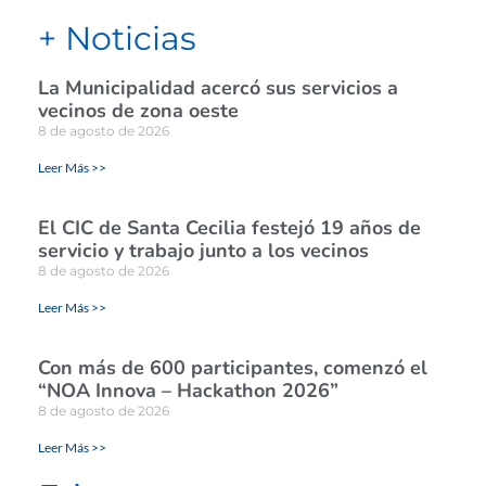
+ Noticias
La Municipalidad acercó sus servicios a
vecinos de zona oeste
8 de agosto de 2026
Leer Más >>
El CIC de Santa Cecilia festejó 19 años de
servicio y trabajo junto a los vecinos
8 de agosto de 2026
Leer Más >>
Con más de 600 participantes, comenzó el
“NOA Innova – Hackathon 2026”
8 de agosto de 2026
Leer Más >>