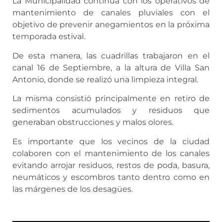
La Municipalidad continúa con los operativos de
mantenimiento de canales pluviales con el
objetivo de prevenir anegamientos en la próxima
temporada estival.
De esta manera, las cuadrillas trabajaron en el
canal 16 de Septiembre, a la altura de Villa San
Antonio, donde se realizó una limpieza integral.
La misma consistió principalmente en retiro de
sedimentos acumulados y residuos que
generaban obstrucciones y malos olores.
Es importante que los vecinos de la ciudad
colaboren con el mantenimiento de los canales
evitando arrojar residuos, restos de poda, basura,
neumáticos y escombros tanto dentro como en
las márgenes de los desagües.