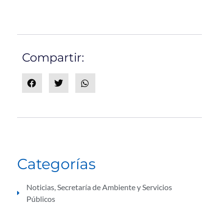
Compartir:
Categorías
Noticias
,
Secretaría de Ambiente y Servicios
Públicos