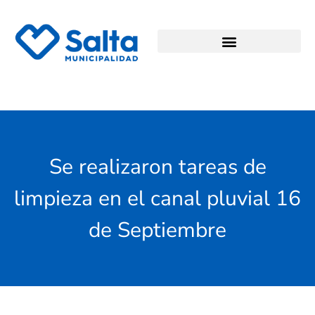
Se realizaron tareas de
limpieza en el canal pluvial 16
de Septiembre