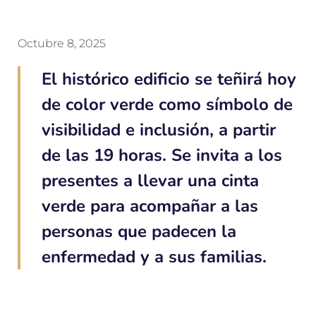
Octubre 8, 2025
El histórico edificio se teñirá hoy
de color verde como símbolo de
visibilidad e inclusión, a partir
de las 19 horas. Se invita a los
presentes a llevar una cinta
verde para acompañar a las
personas que padecen la
enfermedad y a sus familias.