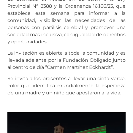
Provincial N° 8388 y la Ordenanza 16.166/23, que
establece esta semana para informar a la
comunidad, visibilizar las necesidades de las
personas con parálisis cerebral y promover una
sociedad más inclusiva, con igualdad de derechos
y oportunidades.
La invitación es abierta a toda la comunidad y es
llevada adelante por la Fundación Obligado junto
al centro de día “Carmen Martínez Eckhardt”.
Se invita a los presentes a llevar una cinta verde,
color que identifica mundialmente la esperanza
de una madre y un niño que apostaron a la vida.