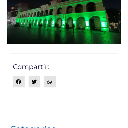
Compartir: