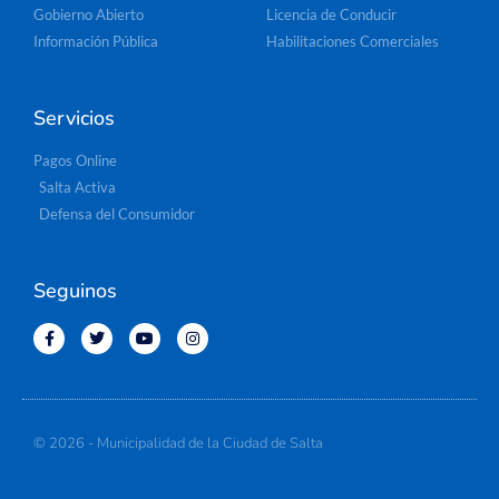
Gobierno Abierto
Licencia de Conducir
Información Pública
Habilitaciones Comerciales
Servicios
Pagos Online
Salta Activa
Defensa del Consumidor
Seguinos
© 2026 - Municipalidad de la Ciudad de Salta