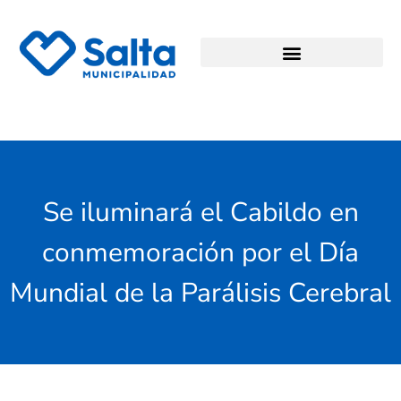
Se iluminará el Cabildo en
conmemoración por el Día
Mundial de la Parálisis Cerebral