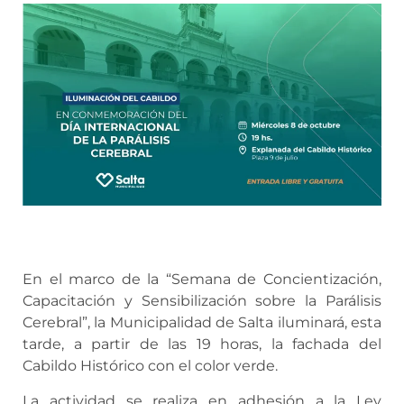
En el marco de la “Semana de Concientización,
Capacitación y Sensibilización sobre la Parálisis
Cerebral”, la Municipalidad de Salta iluminará, esta
tarde, a partir de las 19 horas, la fachada del
Cabildo Histórico con el color verde.
La actividad se realiza en adhesión a la Ley