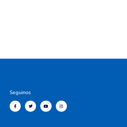
Seguinos