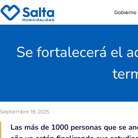
Gobierno
Se fortalecerá el
ter
Septiembre 18, 2025
Las más de 1000 personas que se ano