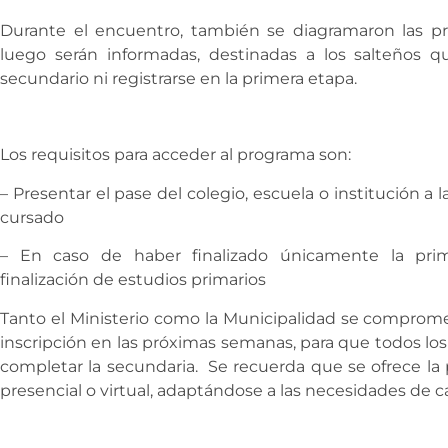
Durante el encuentro, también se diagramaron las pr
luego serán informadas, destinadas a los salteños 
secundario ni registrarse en la primera etapa.
Los requisitos para acceder al programa son:
– Presentar el pase del colegio, escuela o institución a 
cursado
– En caso de haber finalizado únicamente la prima
finalización de estudios primarios
Tanto el Ministerio como la Municipalidad se compromet
inscripción en las próximas semanas, para que todos lo
completar la secundaria. Se recuerda que se ofrece la 
presencial o virtual, adaptándose a las necesidades de 