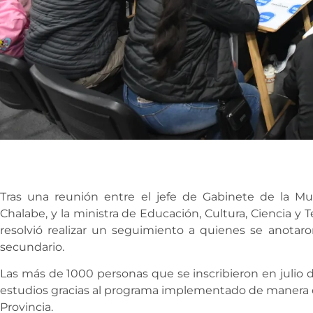
Tras una reunión entre el jefe de Gabinete de la Mu
Chalabe, y la ministra de Educación, Cultura, Ciencia y Te
resolvió realizar un seguimiento a quienes se anotar
secundario.
Las más de 1000 personas que se inscribieron en julio d
estudios gracias al programa implementado de manera co
Provincia.