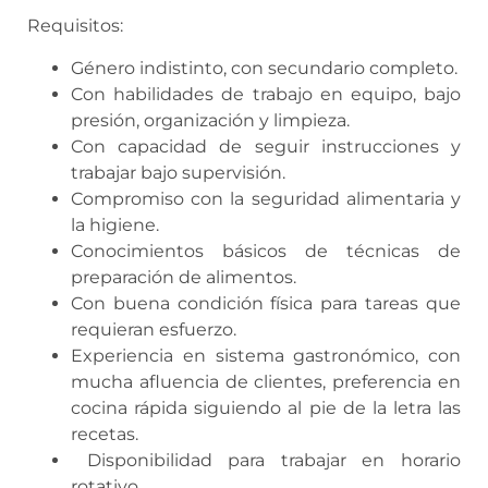
Requisitos:
Género indistinto, con secundario completo.
Con habilidades de trabajo en equipo, bajo
presión, organización y limpieza.
Con capacidad de seguir instrucciones y
trabajar bajo supervisión.
Compromiso con la seguridad alimentaria y
la higiene.
Conocimientos básicos de técnicas de
preparación de alimentos.
Con buena condición física para tareas que
requieran esfuerzo.
Experiencia en sistema gastronómico, con
mucha afluencia de clientes, preferencia en
cocina rápida siguiendo al pie de la letra las
recetas.
Disponibilidad para trabajar en horario
rotativo.