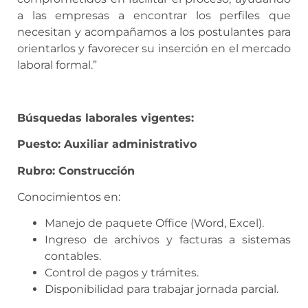
a las empresas a encontrar los perfiles que
necesitan y acompañamos a los postulantes para
orientarlos y favorecer su inserción en el mercado
laboral formal.”
Búsquedas laborales vigentes:
Puesto: Auxiliar administrativo
Rubro: Construcción
Conocimientos en:
Manejo de paquete Office (Word, Excel).
Ingreso de archivos y facturas a sistemas
contables.
Control de pagos y trámites.
Disponibilidad para trabajar jornada parcial.