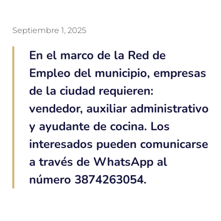
Septiembre 1, 2025
En el marco de la Red de
Empleo del municipio, empresas
de la ciudad requieren:
vendedor, auxiliar administrativo
y ayudante de cocina. Los
interesados pueden comunicarse
a través de WhatsApp al
número 3874263054.