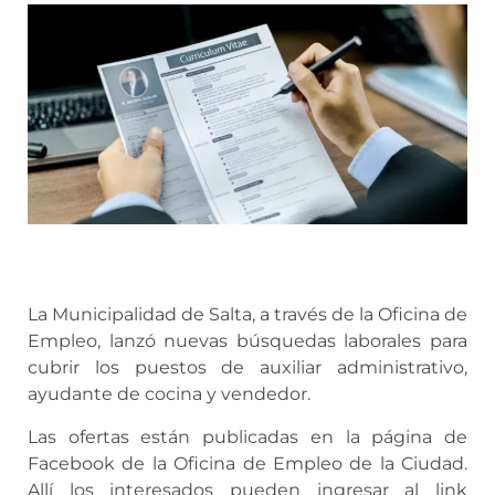
La Municipalidad de Salta, a través de la Oficina de
Empleo, lanzó nuevas búsquedas laborales para
cubrir los puestos de auxiliar administrativo,
ayudante de cocina y vendedor.
Las ofertas están publicadas en la página de
Facebook de la Oficina de Empleo de la Ciudad.
Allí los interesados pueden ingresar al link