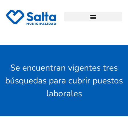
Se encuentran vigentes tres
búsquedas para cubrir puestos
laborales