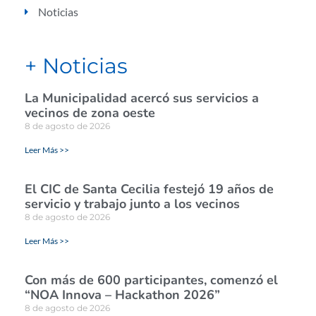
Noticias
+ Noticias
La Municipalidad acercó sus servicios a
vecinos de zona oeste
8 de agosto de 2026
Leer Más >>
El CIC de Santa Cecilia festejó 19 años de
servicio y trabajo junto a los vecinos
8 de agosto de 2026
Leer Más >>
Con más de 600 participantes, comenzó el
“NOA Innova – Hackathon 2026”
8 de agosto de 2026