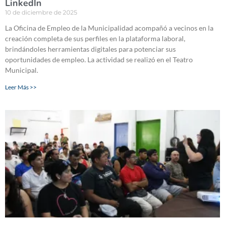
LinkedIn
10 de diciembre de 2025
La Oficina de Empleo de la Municipalidad acompañó a vecinos en la
creación completa de sus perfiles en la plataforma laboral,
brindándoles herramientas digitales para potenciar sus
oportunidades de empleo. La actividad se realizó en el Teatro
Municipal.
Leer Más >>