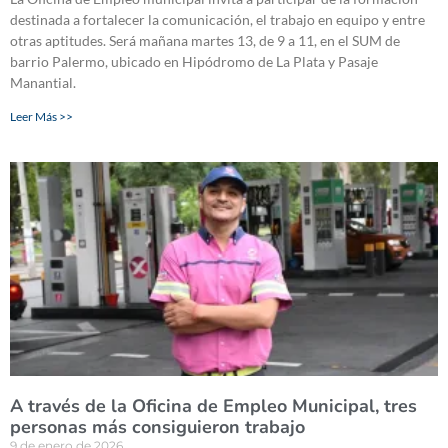
destinada a fortalecer la comunicación, el trabajo en equipo y entre
otras aptitudes. Será mañana martes 13, de 9 a 11, en el SUM de
barrio Palermo, ubicado en Hipódromo de La Plata y Pasaje
Manantial.
Leer Más >>
A través de la Oficina de Empleo Municipal, tres
personas más consiguieron trabajo
9 de enero de 2026