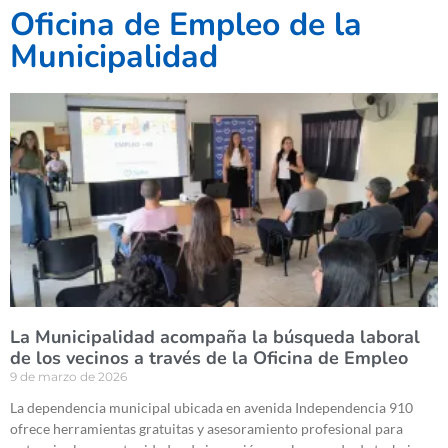
Oficina de Empleo de la
Municipalidad
La Municipalidad acompaña la búsqueda laboral
de los vecinos a través de la Oficina de Empleo
9 de marzo de 2026
La dependencia municipal ubicada en avenida Independencia 910
ofrece herramientas gratuitas y asesoramiento profesional para