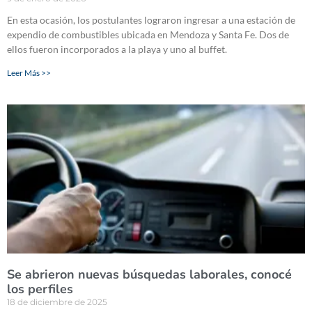
En esta ocasión, los postulantes lograron ingresar a una estación de
expendio de combustibles ubicada en Mendoza y Santa Fe. Dos de
ellos fueron incorporados a la playa y uno al buffet.
Leer Más >>
Se abrieron nuevas búsquedas laborales, conocé
los perfiles
18 de diciembre de 2025