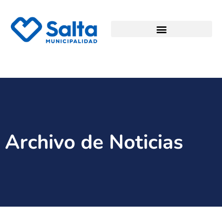
Archivo de Noticias