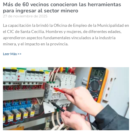
Más de 60 vecinos conocieron las herramientas
para ingresar al sector minero
27 de noviembre de 2025
La capacitación la brindó la Oficina de Empleo de la Municipalidad en
el CIC de Santa Cecilia. Hombres y mujeres, de diferentes edades,
aprendieron aspectos fundamentales vinculados a la industria
minera, y el impacto en la provincia.
Leer Más >>