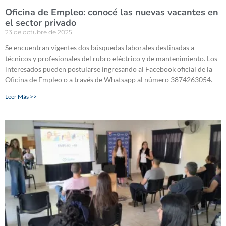
Oficina de Empleo: conocé las nuevas vacantes en
el sector privado
23 de octubre de 2025
Se encuentran vigentes dos búsquedas laborales destinadas a
técnicos y profesionales del rubro eléctrico y de mantenimiento. Los
interesados pueden postularse ingresando al Facebook oficial de la
Oficina de Empleo o a través de Whatsapp al número 3874263054.
Leer Más >>