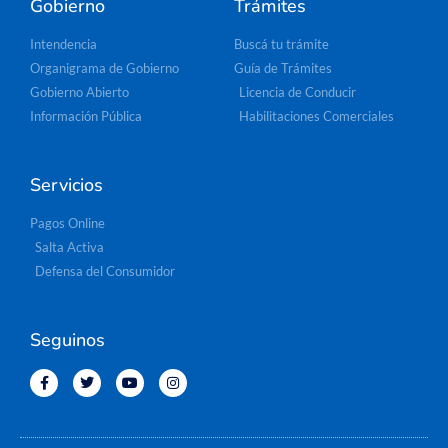
Gobierno
Trámites
Intendencia
Buscá tu trámite
Organigrama de Gobierno
Guía de Trámites
Gobierno Abierto
Licencia de Conducir
Información Pública
Habilitaciones Comerciales
Servicios
Pagos Online
Salta Activa
Defensa del Consumidor
Seguinos