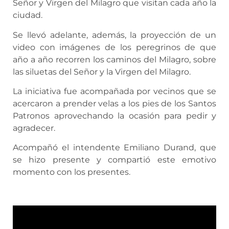
Señor y Virgen del Milagro que visitan cada año la
ciudad.
Se llevó adelante, además, la proyección de un
video con imágenes de los peregrinos de que
año a año recorren los caminos del Milagro, sobre
las siluetas del Señor y la Virgen del Milagro.
La iniciativa fue acompañada por vecinos que se
acercaron a prender velas a los pies de los Santos
Patronos aprovechando la ocasión para pedir y
agradecer.
Acompañó el intendente Emiliano Durand, que
se hizo presente y compartió este emotivo
momento con los presentes.