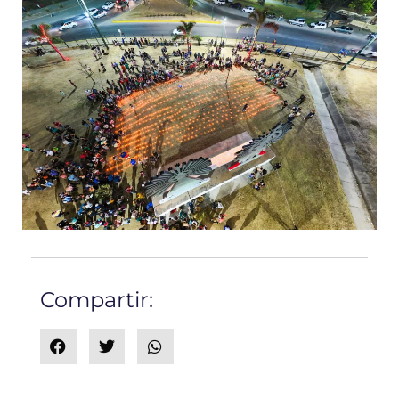
Compartir: