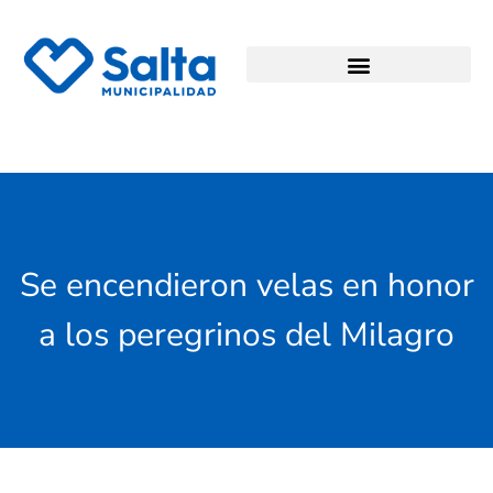
Se encendieron velas en honor
a los peregrinos del Milagro