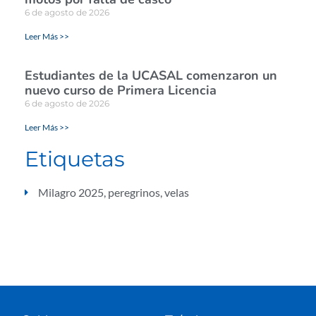
6 de agosto de 2026
Leer Más >>
Estudiantes de la UCASAL comenzaron un
nuevo curso de Primera Licencia
6 de agosto de 2026
Leer Más >>
Etiquetas
Milagro 2025
,
peregrinos
,
velas