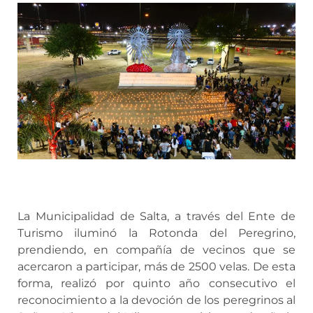
La Municipalidad de Salta, a través del Ente de
Turismo iluminó la Rotonda del Peregrino,
prendiendo, en compañía de vecinos que se
acercaron a participar, más de 2500 velas. De esta
forma, realizó por quinto año consecutivo el
reconocimiento a la devoción de los peregrinos al