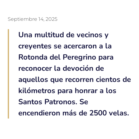
Septiembre 14, 2025
Una multitud de vecinos y
creyentes se acercaron a la
Rotonda del Peregrino para
reconocer la devoción de
aquellos que recorren cientos de
kilómetros para honrar a los
Santos Patronos. Se
encendieron más de 2500 velas.