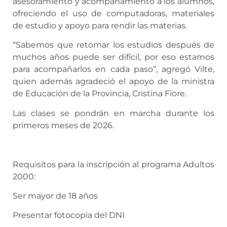
asesoramiento y acompañamiento a los alumnos,
ofreciendo el uso de computadoras, materiales
de estudio y apoyo para rendir las materias.
“Sabemos que retomar los estudios después de
muchos años puede ser difícil, por eso estamos
para acompañarlos en cada paso”, agregó Vilte,
quien además agradeció el apoyo de la ministra
de Educación de la Provincia, Cristina Fiore.
Las clases se pondrán en marcha durante los
primeros meses de 2026.
Requisitos para la inscripción al programa Adultos
2000:
Ser mayor de 18 años
Presentar fotocopia del DNI