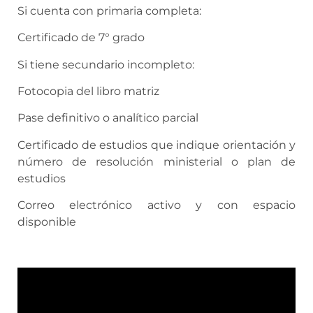
Si cuenta con primaria completa:
Certificado de 7° grado
Si tiene secundario incompleto:
Fotocopia del libro matriz
Pase definitivo o analítico parcial
Certificado de estudios que indique orientación y
número de resolución ministerial o plan de
estudios
Correo electrónico activo y con espacio
disponible