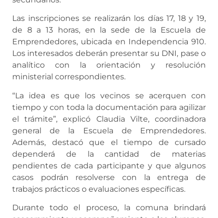
Las inscripciones se realizarán los días 17, 18 y 19,
de 8 a 13 horas, en la sede de la Escuela de
Emprendedores, ubicada en Independencia 910.
Los interesados deberán presentar su DNI, pase o
analítico con la orientación y resolución
ministerial correspondientes.
“La idea es que los vecinos se acerquen con
tiempo y con toda la documentación para agilizar
el trámite”, explicó Claudia Vilte, coordinadora
general de la Escuela de Emprendedores.
Además, destacó que el tiempo de cursado
dependerá de la cantidad de materias
pendientes de cada participante y que algunos
casos podrán resolverse con la entrega de
trabajos prácticos o evaluaciones específicas.
Durante todo el proceso, la comuna brindará