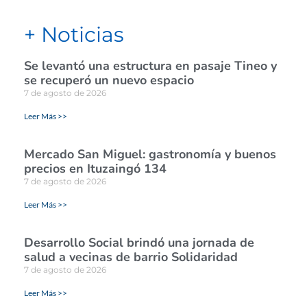
+ Noticias
Se levantó una estructura en pasaje Tineo y
se recuperó un nuevo espacio
7 de agosto de 2026
Leer Más >>
Mercado San Miguel: gastronomía y buenos
precios en Ituzaingó 134
7 de agosto de 2026
Leer Más >>
Desarrollo Social brindó una jornada de
salud a vecinas de barrio Solidaridad
7 de agosto de 2026
Leer Más >>