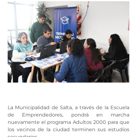
La Municipalidad de Salta, a través de la Escuela
de Emprendedores, pondrá en marcha
nuevamente el programa Adultos 2000 para que
los vecinos de la ciudad terminen sus estudios
secundarios.