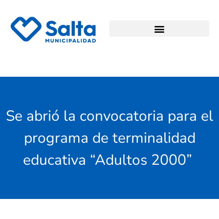
Se abrió la convocatoria para el
programa de terminalidad
educativa “Adultos 2000”