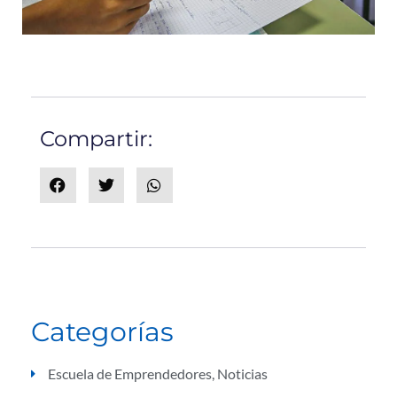
Compartir:
Categorías
Escuela de Emprendedores
,
Noticias