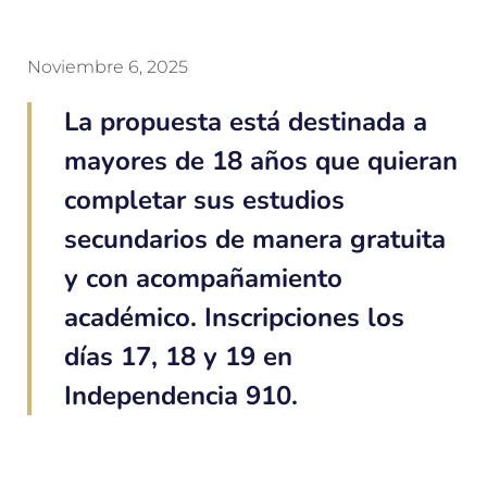
Noviembre 6, 2025
La propuesta está destinada a
mayores de 18 años que quieran
completar sus estudios
secundarios de manera gratuita
y con acompañamiento
académico. Inscripciones los
días 17, 18 y 19 en
Independencia 910.