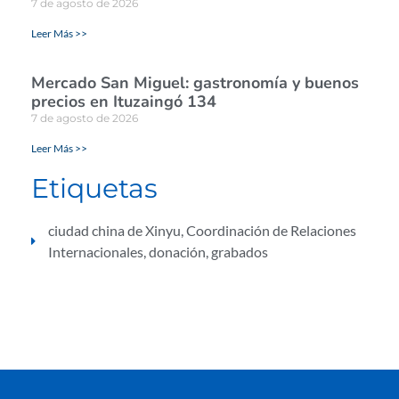
7 de agosto de 2026
Leer Más >>
Mercado San Miguel: gastronomía y buenos
precios en Ituzaingó 134
7 de agosto de 2026
Leer Más >>
Etiquetas
ciudad china de Xinyu
,
Coordinación de Relaciones
Internacionales
,
donación
,
grabados