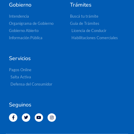
Gobierno
Trámites
Intendencia
Buscá tu trámite
Organigrama de Gobierno
Guía de Trámites
Gobierno Abierto
Licencia de Conducir
Información Pública
Habilitaciones Comerciales
Servicios
Pagos Online
Salta Activa
Defensa del Consumidor
Seguinos