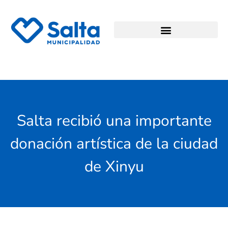
Salta recibió una importante
donación artística de la ciudad
de Xinyu