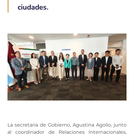
ciudades.
La secretaria de Gobierno, Agustina Agolio, junto
al coordinador de Relaciones Internacionales,