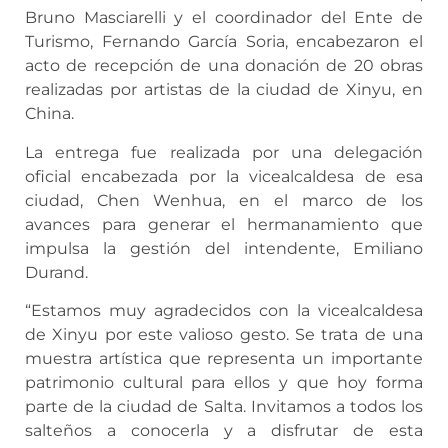
Bruno Masciarelli y el coordinador del Ente de
Turismo, Fernando García Soria, encabezaron el
acto de recepción de una donación de 20 obras
realizadas por artistas de la ciudad de Xinyu, en
China.
La entrega fue realizada por una delegación
oficial encabezada por la vicealcaldesa de esa
ciudad, Chen Wenhua, en el marco de los
avances para generar el hermanamiento que
impulsa la gestión del intendente, Emiliano
Durand.
“Estamos muy agradecidos con la vicealcaldesa
de Xinyu por este valioso gesto. Se trata de una
muestra artística que representa un importante
patrimonio cultural para ellos y que hoy forma
parte de la ciudad de Salta. Invitamos a todos los
salteños a conocerla y a disfrutar de esta