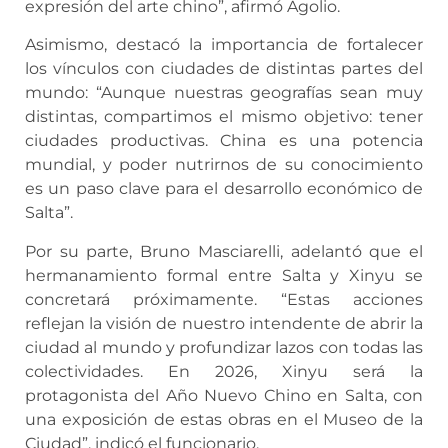
expresión del arte chino”, afirmó Agolio.
Asimismo, destacó la importancia de fortalecer
los vínculos con ciudades de distintas partes del
mundo: “Aunque nuestras geografías sean muy
distintas, compartimos el mismo objetivo: tener
ciudades productivas. China es una potencia
mundial, y poder nutrirnos de su conocimiento
es un paso clave para el desarrollo económico de
Salta”.
Por su parte, Bruno Masciarelli, adelantó que el
hermanamiento formal entre Salta y Xinyu se
concretará próximamente. “Estas acciones
reflejan la visión de nuestro intendente de abrir la
ciudad al mundo y profundizar lazos con todas las
colectividades. En 2026, Xinyu será la
protagonista del Año Nuevo Chino en Salta, con
una exposición de estas obras en el Museo de la
Ciudad”, indicó el funcionario.