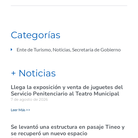
Categorías
Ente de Turismo
,
Noticias
,
Secretaría de Gobierno
+ Noticias
Llega la exposición y venta de juguetes del
Servicio Penitenciario al Teatro Municipal
7 de agosto de 2026
Leer Más >>
Se levantó una estructura en pasaje Tineo y
se recuperó un nuevo espacio