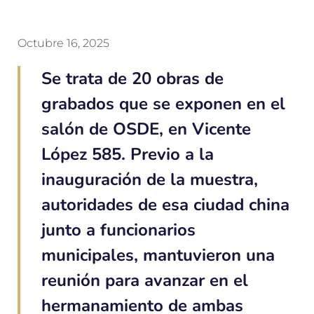
Octubre 16, 2025
Se trata de 20 obras de
grabados que se exponen en el
salón de OSDE, en Vicente
López 585. Previo a la
inauguración de la muestra,
autoridades de esa ciudad china
junto a funcionarios
municipales, mantuvieron una
reunión para avanzar en el
hermanamiento de ambas