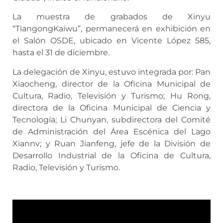
La muestra de grabados de Xinyu
“TiangongKaiwu”, permanecerá en exhibición en
el Salón OSDE, ubicado en Vicente López 585,
hasta el 31 de diciembre.
La delegación de Xinyu, estuvo integrada por: Pan
Xiaocheng, director de la Oficina Municipal de
Cultura, Radio, Televisión y Turismo; Hu Rong,
directora de la Oficina Municipal de Ciencia y
Tecnología; Li Chunyan, subdirectora del Comité
de Administración del Área Escénica del Lago
Xiannv; y Ruan Jianfeng, jefe de la División de
Desarrollo Industrial de la Oficina de Cultura,
Radio, Televisión y Turismo.