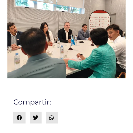
Compartir: