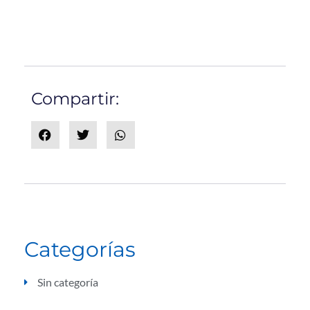
Compartir:
Categorías
Sin categoría