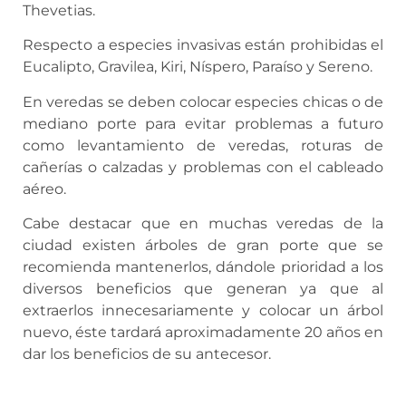
Thevetias.
Respecto a especies invasivas están prohibidas el
Eucalipto, Gravilea, Kiri, Níspero, Paraíso y Sereno.
En veredas se deben colocar especies chicas o de
mediano porte para evitar problemas a futuro
como levantamiento de veredas, roturas de
cañerías o calzadas y problemas con el cableado
aéreo.
Cabe destacar que en muchas veredas de la
ciudad existen árboles de gran porte que se
recomienda mantenerlos, dándole prioridad a los
diversos beneficios que generan ya que al
extraerlos innecesariamente y colocar un árbol
nuevo, éste tardará aproximadamente 20 años en
dar los beneficios de su antecesor.