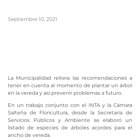
Septiembre 10, 2021
La Municipalidad reitera las recomendaciones a
tener en cuenta al momento de plantar un árbol
en la vereda y así prevenir problemas a futuro.
En un trabajo conjunto con el INTA y la Cámara
Salteña de Floricultura, desde la Secretaría de
Servicios Públicos y Ambiente se elaboró un
listado de especies de árboles acordes para el
ancho de vereda.