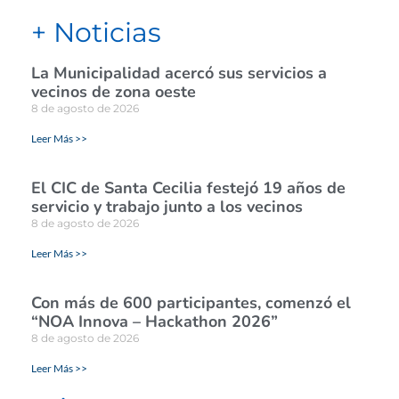
+ Noticias
La Municipalidad acercó sus servicios a
vecinos de zona oeste
8 de agosto de 2026
Leer Más >>
El CIC de Santa Cecilia festejó 19 años de
servicio y trabajo junto a los vecinos
8 de agosto de 2026
Leer Más >>
Con más de 600 participantes, comenzó el
“NOA Innova – Hackathon 2026”
8 de agosto de 2026
Leer Más >>