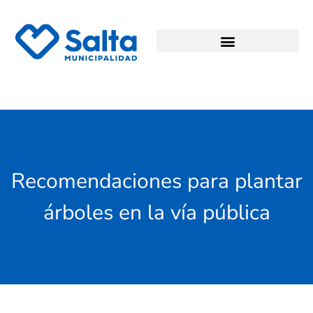
Recomendaciones para plantar
árboles en la vía pública